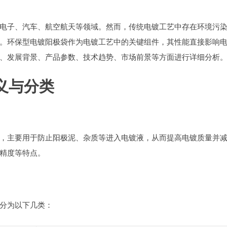
电子、汽车、航空航天等领域。然而，传统电镀工艺中存在环境污
。环保型电镀阳极袋作为电镀工艺中的关键组件，其性能直接影响
、发展背景、产品参数、技术趋势、市场前景等方面进行详细分析
定义与分类
，主要用于防止阳极泥、杂质等进入电镀液，从而提高电镀质量并
精度等特点。
分为以下几类：