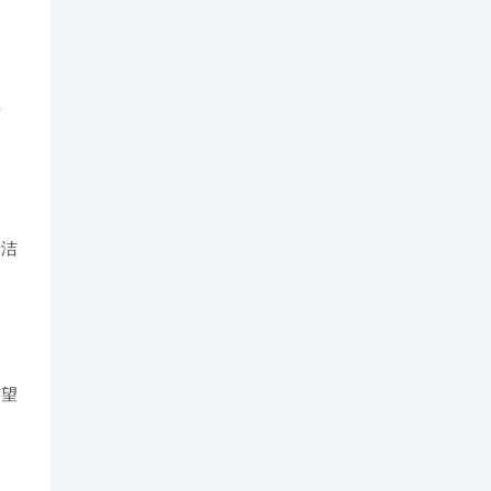
性
清洁
有望