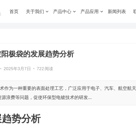
首页
关于我们
产品中心
产品应用
新闻列表
品
镀阳极袋的发展趋势分析
•
2025年3月7日
•
722
阅读
镀技术作为一种重要的表面处理工艺，广泛应用于电子、汽车、航空航
源浪费等问题，促使环保型电镀技术的研发...
展趋势分析