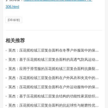
306.html
[DB:标签]
相关推荐
英杰：压花摇粒绒三层复合面料在冬季户外服装中的保暖
性能优化研究
英杰：基于压花摇粒绒三层复合面料的高透气防风运动服
饰开发
英杰：应用于滑雪服的压花摇粒绒三层复合面料抗撕裂与
耐磨性提升技术
英杰：压花摇粒绒三层复合面料在户外风衣和夹克中的应
用与性能
英杰：压花摇粒绒三层复合面料在户外运动服饰中的保暖
与透气性能研究
英杰：基于压花摇粒绒三层复合结构的功能性家居纺织品
开发与应用
英杰：压花摇粒绒三层复合面料的抗起球性与耐磨性优化