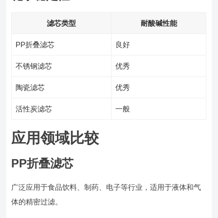
滤芯类型
耐酸碱性能
PP折叠滤芯
良好
不锈钢滤芯
优秀
陶瓷滤芯
优秀
活性炭滤芯
一般
应用领域比较
PP折叠滤芯
广泛应用于食品饮料、制药、电子等行业，适用于液体和气
体的精密过滤。