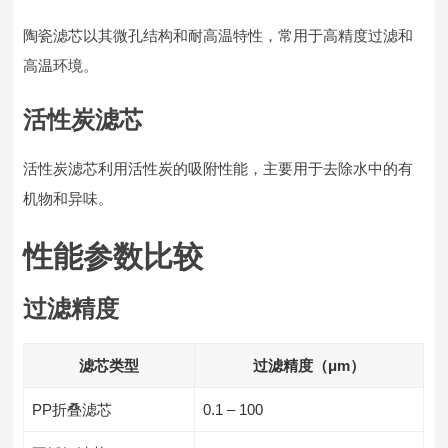
陶瓷滤芯以其微孔结构和耐高温特性，常用于高精度过滤和
高温环境。
活性炭滤芯
活性炭滤芯利用活性炭的吸附性能，主要用于去除水中的有
机物和异味。
性能参数比较
过滤精度
滤芯类型
过滤精度（μm）
PP折叠滤芯
0.1 – 100