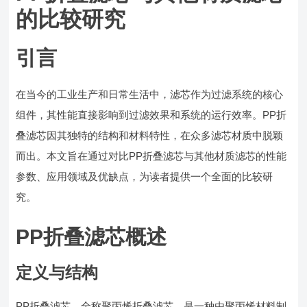
的比较研究
引言
在当今的工业生产和日常生活中，滤芯作为过滤系统的核心
组件，其性能直接影响到过滤效果和系统的运行效率。PP折
叠滤芯因其独特的结构和材料特性，在众多滤芯材质中脱颖
而出。本文旨在通过对比PP折叠滤芯与其他材质滤芯的性能
参数、应用领域及优缺点，为读者提供一个全面的比较研
究。
PP折叠滤芯概述
定义与结构
PP折叠滤芯，全称聚丙烯折叠滤芯，是一种由聚丙烯材料制