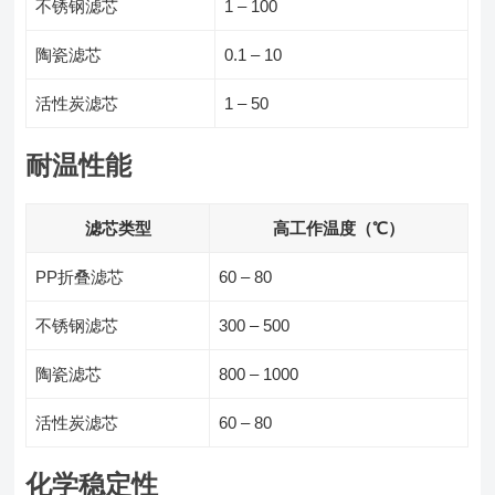
不锈钢滤芯
1 – 100
陶瓷滤芯
0.1 – 10
活性炭滤芯
1 – 50
耐温性能
滤芯类型
高工作温度（℃）
PP折叠滤芯
60 – 80
不锈钢滤芯
300 – 500
陶瓷滤芯
800 – 1000
活性炭滤芯
60 – 80
化学稳定性