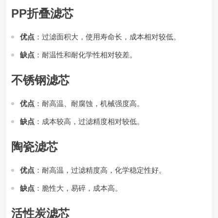
PP折叠滤芯
优点
：过滤面积大，使用寿命长，成本相对较低。
缺点
：耐温性和耐化学性相对较差。
不锈钢滤芯
优点
：耐高温、耐腐蚀，机械强度高。
缺点
：成本较高，过滤精度相对较低。
陶瓷滤芯
优点
：耐高温，过滤精度高，化学稳定性好。
缺点
：脆性大，易碎，成本高。
活性炭滤芯