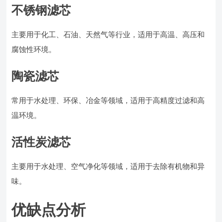
不锈钢滤芯
主要用于化工、石油、天然气等行业，适用于高温、高压和
腐蚀性环境。
陶瓷滤芯
常用于水处理、环保、冶金等领域，适用于高精度过滤和高
温环境。
活性炭滤芯
主要用于水处理、空气净化等领域，适用于去除有机物和异
味。
优缺点分析