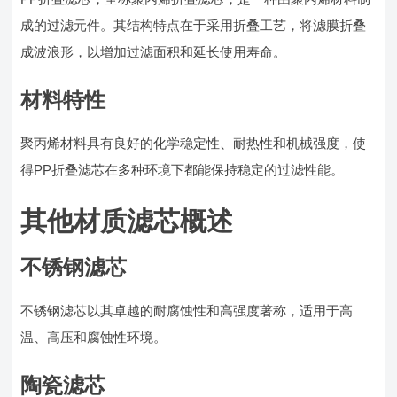
成的过滤元件。其结构特点在于采用折叠工艺，将滤膜折叠
成波浪形，以增加过滤面积和延长使用寿命。
材料特性
聚丙烯材料具有良好的化学稳定性、耐热性和机械强度，使
得PP折叠滤芯在多种环境下都能保持稳定的过滤性能。
其他材质滤芯概述
不锈钢滤芯
不锈钢滤芯以其卓越的耐腐蚀性和高强度著称，适用于高
温、高压和腐蚀性环境。
陶瓷滤芯