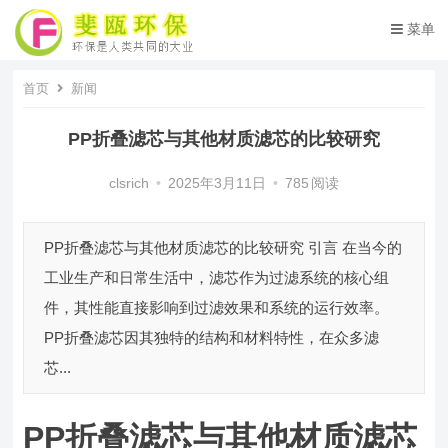
菜单
首页
新闻
PP折叠滤芯与其他材质滤芯的比较研究
clsrich
•
2025年3月11日
•
785
阅读
PP折叠滤芯与其他材质滤芯的比较研究 引言 在当今的
工业生产和日常生活中，滤芯作为过滤系统的核心组
件，其性能直接影响到过滤效果和系统的运行效率。
PP折叠滤芯因其独特的结构和材料特性，在众多滤
芯...
PP折叠滤芯与其他材质滤芯