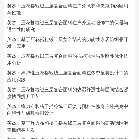
英杰：压花摇粒绒三层复合面料在户外风衣和夹克中的应用
与性能
英杰：压花摇粒绒三层复合面料在户外运动服饰中的保暖与
透气性能研究
英杰：基于压花摇粒绒三层复合结构的功能性家居纺织品开
发与应用
英杰：压花摇粒绒三层复合面料的抗起球性与耐磨性优化技
术分析
英杰：高弹性压花摇粒绒三层复合面料在冬季童装设计中的
应用实践
英杰：压花摇粒绒三层复合面料的热湿舒适性与层间结合强
度协同提升工艺
英杰：弹力布和格子摇粒绒三层复合面料在修身户外夹克中
的弹性与保暖协同设计
英杰：基于弹力布和格子摇粒绒三层复合面料的高活动性滑
雪服结构开发