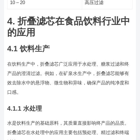
10 – 20
高压过滤
4. 折叠滤芯在食品饮料行业中
的应用
4.1 饮料生产
在饮料生产中，折叠滤芯广泛应用于水处理、糖浆过滤和终
产品的澄清过滤。例如，在矿泉水生产中，折叠滤芯能够有
效去除水中的悬浮物、微生物和异味，确保产品的纯净度和
口感。
4.1.1 水处理
水是饮料生产的基础原料，其质量直接影响终产品的品质。
折叠滤芯在水处理中的应用主要包括预处理、精过滤和终端