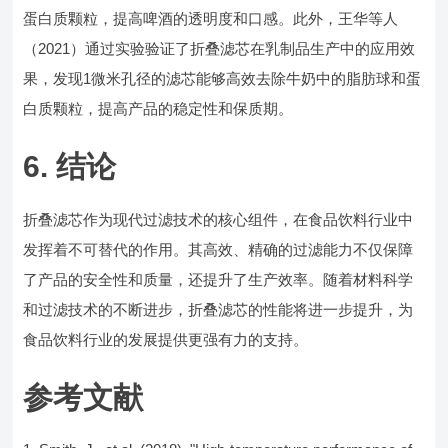
蛋白质颗粒，提高啤酒的透明度和口感。此外，王华等人
（2021）通过实验验证了折叠滤芯在乳制品生产中的应用效
果，发现1微米孔径的滤芯能够高效去除牛奶中的脂肪球和蛋
白质颗粒，提高产品的稳定性和保质期。
6. 结论
折叠滤芯作为现代过滤技术的核心组件，在食品饮料行业中
发挥着不可替代的作用。其高效、精确的过滤能力不仅保障
了产品的安全性和质量，还提升了生产效率。随着材料科学
和过滤技术的不断进步，折叠滤芯的性能将进一步提升，为
食品饮料行业的发展提供更强有力的支持。
参考文献