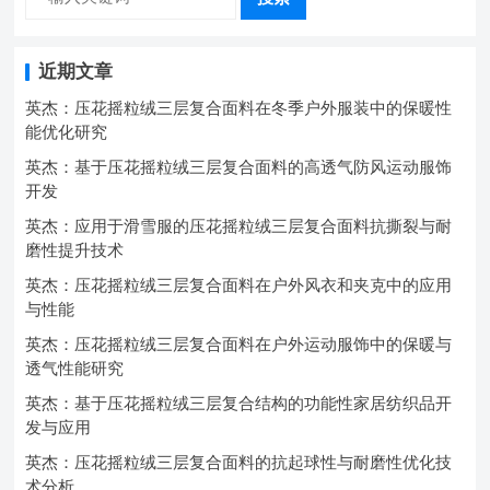
近期文章
英杰：压花摇粒绒三层复合面料在冬季户外服装中的保暖性
能优化研究
英杰：基于压花摇粒绒三层复合面料的高透气防风运动服饰
开发
英杰：应用于滑雪服的压花摇粒绒三层复合面料抗撕裂与耐
磨性提升技术
英杰：压花摇粒绒三层复合面料在户外风衣和夹克中的应用
与性能
英杰：压花摇粒绒三层复合面料在户外运动服饰中的保暖与
透气性能研究
英杰：基于压花摇粒绒三层复合结构的功能性家居纺织品开
发与应用
英杰：压花摇粒绒三层复合面料的抗起球性与耐磨性优化技
术分析