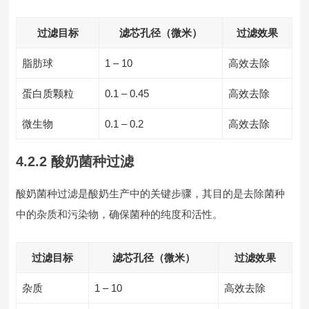
过滤目标
滤芯孔径（微米）
过滤效果
脂肪球
1 – 10
高效去除
蛋白质颗粒
0.1 – 0.45
高效去除
微生物
0.1 – 0.2
高效去除
4.2.2 酸奶菌种过滤
酸奶菌种过滤是酸奶生产中的关键步骤，其目的是去除菌种
中的杂质和污染物，确保菌种的纯度和活性。
过滤目标
滤芯孔径（微米）
过滤效果
杂质
1 – 10
高效去除