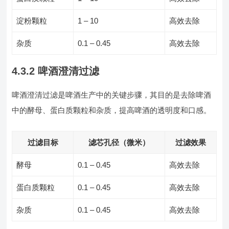
淀粉颗粒
1 – 10
高效去除
杂质
0.1 – 0.45
高效去除
4.3.2 啤酒澄清过滤
啤酒澄清过滤是啤酒生产中的关键步骤，其目的是去除啤酒
中的酵母、蛋白质颗粒和杂质，提高啤酒的透明度和口感。
过滤目标
滤芯孔径（微米）
过滤效果
酵母
0.1 – 0.45
高效去除
蛋白质颗粒
0.1 – 0.45
高效去除
杂质
0.1 – 0.45
高效去除