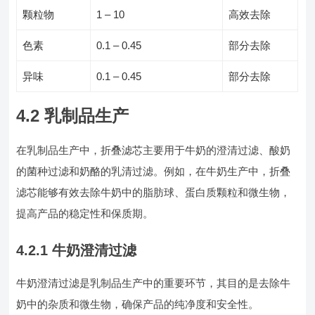
颗粒物
1 – 10
高效去除
色素
0.1 – 0.45
部分去除
异味
0.1 – 0.45
部分去除
4.2 乳制品生产
在乳制品生产中，折叠滤芯主要用于牛奶的澄清过滤、酸奶
的菌种过滤和奶酪的乳清过滤。例如，在牛奶生产中，折叠
滤芯能够有效去除牛奶中的脂肪球、蛋白质颗粒和微生物，
提高产品的稳定性和保质期。
4.2.1 牛奶澄清过滤
牛奶澄清过滤是乳制品生产中的重要环节，其目的是去除牛
奶中的杂质和微生物，确保产品的纯净度和安全性。