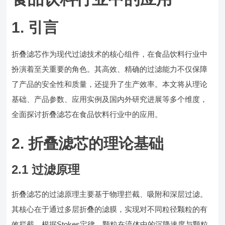
1. 引言
折叠滤芯作为现代过滤技术的核心组件，在食品饮料行业中
扮演着至关重要的角色。其高效、精确的过滤能力不仅保障
了产品的安全性和质量，还提升了生产效率。本文将从理论
基础、产品参数、应用实例及国内外研究进展等多个维度，
全面探讨折叠滤芯在食品饮料行业中的应用。
2. 折叠滤芯的理论基础
2.1 过滤原理
折叠滤芯的过滤原理主要基于物理拦截、吸附和深层过滤。
其核心在于通过多层折叠的滤膜，实现对不同粒径颗粒的有
效拦截。根据Stokes定律，颗粒在流体中的沉降速度与颗粒