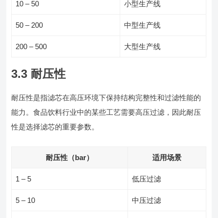
10 – 50
小型生产线
50 – 200
中型生产线
200 – 500
大型生产线
3.3 耐压性
耐压性是指滤芯在高压环境下保持结构完整性和过滤性能的
能力。食品饮料行业中的某些工艺需要高压过滤，因此耐压
性是选择滤芯的重要参数。
耐压性（bar）
适用场景
1 – 5
低压过滤
5 – 10
中压过滤