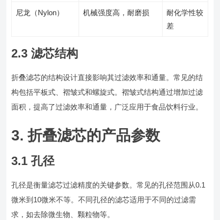
尼龙（Nylon）
机械强度高，耐磨损
耐化学性较
差
2.3 滤芯结构
折叠滤芯的结构设计直接影响其过滤效率和通量。常见的结
构包括平板式、褶皱式和螺旋式。褶皱式结构通过增加过滤
面积，提高了过滤效率和通量，广泛应用于食品饮料行业。
3. 折叠滤芯的产品参数
3.1 孔径
孔径是衡量滤芯过滤精度的关键参数。常见的孔径范围从0.1
微米到10微米不等。不同孔径的滤芯适用于不同的过滤需
求，如去除微生物、颗粒物等。