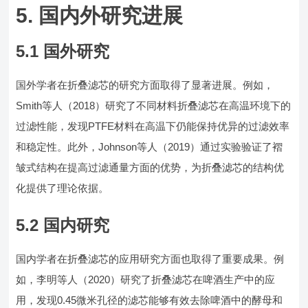
5. 国内外研究进展
5.1 国外研究
国外学者在折叠滤芯的研究方面取得了显著进展。例如，
Smith等人（2018）研究了不同材料折叠滤芯在高温环境下的
过滤性能，发现PTFE材料在高温下仍能保持优异的过滤效率
和稳定性。此外，Johnson等人（2019）通过实验验证了褶
皱式结构在提高过滤通量方面的优势，为折叠滤芯的结构优
化提供了理论依据。
5.2 国内研究
国内学者在折叠滤芯的应用研究方面也取得了重要成果。例
如，李明等人（2020）研究了折叠滤芯在啤酒生产中的应
用，发现0.45微米孔径的滤芯能够有效去除啤酒中的酵母和