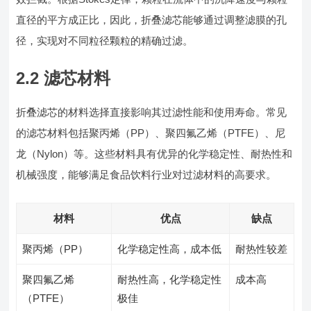
直径的平方成正比，因此，折叠滤芯能够通过调整滤膜的孔
径，实现对不同粒径颗粒的精确过滤。
2.2 滤芯材料
折叠滤芯的材料选择直接影响其过滤性能和使用寿命。常见
的滤芯材料包括聚丙烯（PP）、聚四氟乙烯（PTFE）、尼
龙（Nylon）等。这些材料具有优异的化学稳定性、耐热性和
机械强度，能够满足食品饮料行业对过滤材料的高要求。
材料
优点
缺点
聚丙烯（PP）
化学稳定性高，成本低
耐热性较差
聚四氟乙烯
耐热性高，化学稳定性
成本高
（PTFE）
极佳