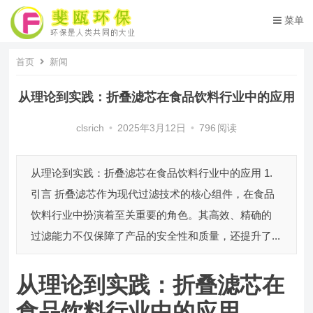
菜单
首页
新闻
从理论到实践：折叠滤芯在食品饮料行业中的应用
clsrich
•
2025年3月12日
•
796
阅读
从理论到实践：折叠滤芯在食品饮料行业中的应用 1.
引言 折叠滤芯作为现代过滤技术的核心组件，在食品
饮料行业中扮演着至关重要的角色。其高效、精确的
过滤能力不仅保障了产品的安全性和质量，还提升了...
从理论到实践：折叠滤芯在
食品饮料行业中的应用