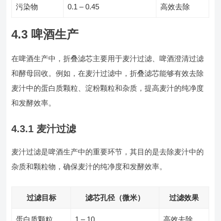
污染物
0.1 – 0.45
高效去除
4.3 啤酒生产
在啤酒生产中，折叠滤芯主要用于麦汁过滤、啤酒澄清过滤
和酵母回收。例如，在麦汁过滤中，折叠滤芯能够有效去除
麦汁中的蛋白质颗粒、淀粉颗粒和杂质，提高麦汁的纯净度
和发酵效率。
4.3.1 麦汁过滤
麦汁过滤是啤酒生产中的重要环节，其目的是去除麦汁中的
杂质和颗粒物，确保麦汁的纯净度和发酵效率。
过滤目标
滤芯孔径（微米）
过滤效果
蛋白质颗粒
1 – 10
高效去除