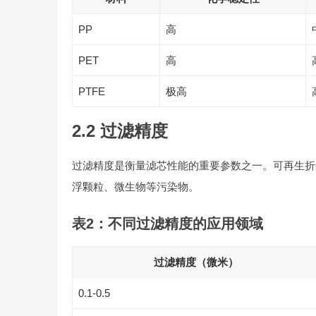
PP
高
PET
高
PTFE
极高
2.2 过滤精度
过滤精度是衡量滤芯性能的重要参数之一。可再生折叠
浮颗粒、微生物等污染物。
表2：不同过滤精度的应用领域
过滤精度（微米）
0.1-0.5