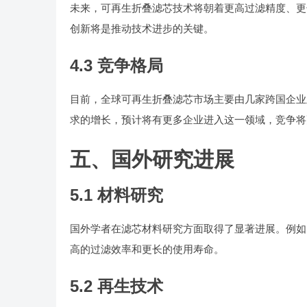
未来，可再生折叠滤芯技术将朝着更高过滤精度、更
创新将是推动技术进步的关键。
4.3 竞争格局
目前，全球可再生折叠滤芯市场主要由几家跨国企业主导，如Pa
求的增长，预计将有更多企业进入这一领域，竞争将
五、国外研究进展
5.1 材料研究
国外学者在滤芯材料研究方面取得了显著进展。例如
高的过滤效率和更长的使用寿命。
5.2 再生技术