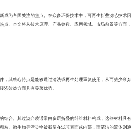
新成为各国关注的焦点。在众多环保技术中，可再生折叠滤芯技术
热点。本文将从技术原理、产品参数、应用领域、市场前景等方面
件，其核心特点是能够通过清洗或再生处理重复使用，从而减少废
经济效益方面具有显著优势。
的结合。其过滤介质通常由多层折叠的纤维材料构成，这些材料具
颗粒、微生物等污染物被截留在滤芯表面或内部，而清洁的流体则