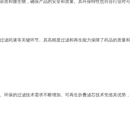
杂质和微生物，确保产品的安全和质量。其环保特性也符合行业对
过滤药液等关键环节。其高精度过滤和再生能力保障了药品的质量
、环保的过滤技术需求不断增加。可再生折叠滤芯技术凭借其优势