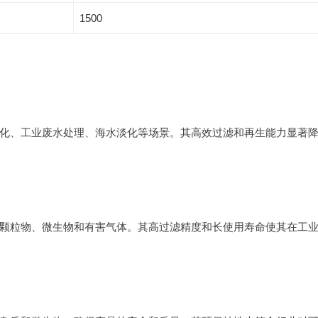
1500
化、工业废水处理、海水淡化等场景。其高效过滤和再生能力显著
颗粒物、微生物和有害气体。其高过滤精度和长使用寿命使其在工