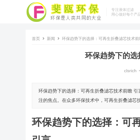
专注液体过滤
用心做好每个产
首页
新闻
环保趋势下的选择：可再生折叠滤芯技术前
环保趋势下的选
clsrich
环保趋势下的选择：可再生折叠滤芯技术前瞻 引
注的焦点。在众多环保技术中，可再生折叠滤芯技
环保趋势下的选择：可
引言