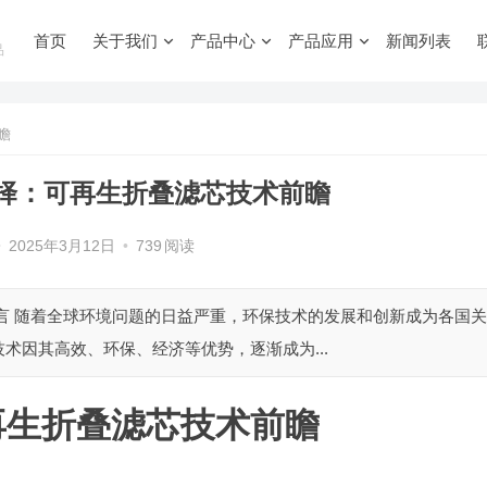
首页
关于我们
产品中心
产品应用
新闻列表
品
瞻
择：可再生折叠滤芯技术前瞻
•
2025年3月12日
•
739
阅读
言 随着全球环境问题的日益严重，环保技术的发展和创新成为各国关
术因其高效、环保、经济等优势，逐渐成为...
再生折叠滤芯技术前瞻