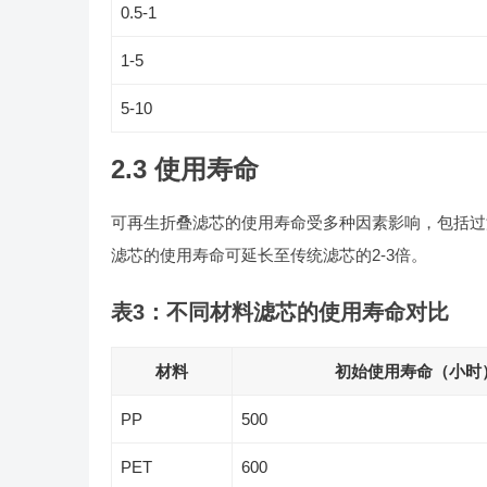
0.5-1
1-5
5-10
2.3 使用寿命
可再生折叠滤芯的使用寿命受多种因素影响，包括过
滤芯的使用寿命可延长至传统滤芯的2-3倍。
表3：不同材料滤芯的使用寿命对比
材料
初始使用寿命（小时
PP
500
PET
600