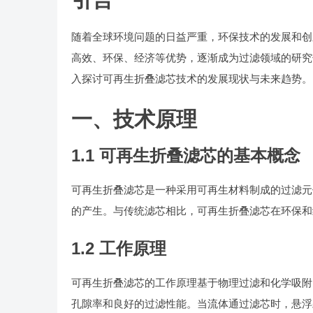
随着全球环境问题的日益严重，环保技术的发展和创
高效、环保、经济等优势，逐渐成为过滤领域的研究
入探讨可再生折叠滤芯技术的发展现状与未来趋势。
一、技术原理
1.1 可再生折叠滤芯的基本概念
可再生折叠滤芯是一种采用可再生材料制成的过滤元
的产生。与传统滤芯相比，可再生折叠滤芯在环保和
1.2 工作原理
可再生折叠滤芯的工作原理基于物理过滤和化学吸附
孔隙率和良好的过滤性能。当流体通过滤芯时，悬浮