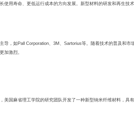
长使用寿命、更低运行成本的方向发展。新型材料的研发和再生技
ll Corporation、3M、Sartorius等。随着技术的普及和市
更加激烈。
，美国麻省理工学院的研究团队开发了一种新型纳米纤维材料，具