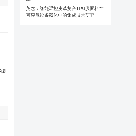
英杰：智能温控皮革复合TPU膜面料在
可穿戴设备载体中的集成技术研究
的悬