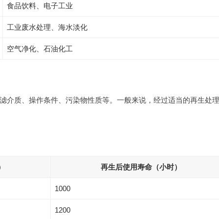
食品饮料、电子工业
工业废水处理、海水淡化
空气净化、石油化工
滤介质、操作条件、污染物性质等。一般来说，经过适当的再生处
）
再生后使用寿命（小时）
1000
1200