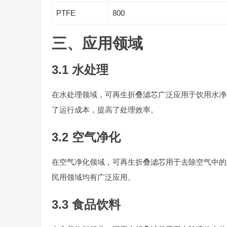
PTFE
800
三、应用领域
3.1 水处理
在水处理领域，可再生折叠滤芯广泛应用于饮用水净
了运行成本，提高了处理效率。
3.2 空气净化
在空气净化领域，可再生折叠滤芯用于去除空气中的
民用领域均有广泛应用。
3.3 食品饮料