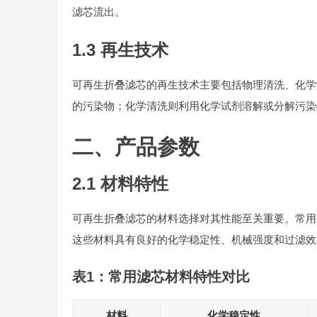
滤芯流出。
1.3 再生技术
可再生折叠滤芯的再生技术主要包括物理清洗、化学
的污染物；化学清洗则利用化学试剂溶解或分解污染
二、产品参数
2.1 材料特性
可再生折叠滤芯的材料选择对其性能至关重要。常用的
这些材料具有良好的化学稳定性、机械强度和过滤效
表1：常用滤芯材料特性对比
材料
化学稳定性