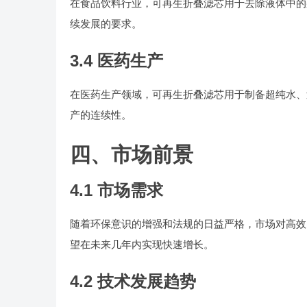
在食品饮料行业，可再生折叠滤芯用于去除液体中的
续发展的要求。
3.4 医药生产
在医药生产领域，可再生折叠滤芯用于制备超纯水、
产的连续性。
四、市场前景
4.1 市场需求
随着环保意识的增强和法规的日益严格，市场对高效
望在未来几年内实现快速增长。
4.2 技术发展趋势