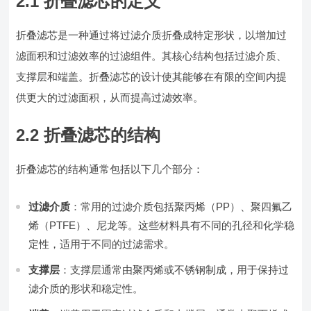
2.1 折叠滤芯的定义
折叠滤芯是一种通过将过滤介质折叠成特定形状，以增加过
滤面积和过滤效率的过滤组件。其核心结构包括过滤介质、
支撑层和端盖。折叠滤芯的设计使其能够在有限的空间内提
供更大的过滤面积，从而提高过滤效率。
2.2 折叠滤芯的结构
折叠滤芯的结构通常包括以下几个部分：
过滤介质
：常用的过滤介质包括聚丙烯（PP）、聚四氟乙
烯（PTFE）、尼龙等。这些材料具有不同的孔径和化学稳
定性，适用于不同的过滤需求。
支撑层
：支撑层通常由聚丙烯或不锈钢制成，用于保持过
滤介质的形状和稳定性。