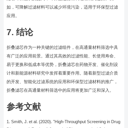
如，可降解过滤材料可以减少环境污染，适用于环保型过滤
应用。
7. 结论
折叠滤芯作为一种关键的过滤组件，在高通量材料筛选中具
有广泛的应用前景。通过其高效的过滤性能、长使用寿命、
易于更换和低成本等优势，折叠滤芯在药物开发、催化剂设
计和新能源材料研究中发挥着重要作用。随着新型过滤介质
的开发、智能化过滤系统的应用和环保型过滤材料的推广，
折叠滤芯在高通量材料筛选中的应用将更加广泛和深入。
参考文献
Smith, J. et al. (2020). "High-Throughput Screening in Drug