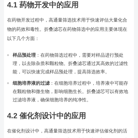
4.1 药物开发中的应用
在药物开发过程中，高通量筛选技术用于快速评估大量化合
物的药效和毒性。折叠滤芯在药物筛选中的应用主要体现在
以下几个方面：
样品预处理
：在药物筛选过程中，需要对样品进行预处
理，以去除杂质和颗粒物。折叠滤芯通过其高效的过滤性
能，可以快速完成样品预处理，提高筛选效率。
细胞培养液的过滤
：在细胞培养过程中，培养液中可能存
在颗粒物和微生物，影响细胞生长。折叠滤芯可以有效地
过滤培养液，确保细胞培养的纯净性。
4.2 催化剂设计中的应用
在催化剂设计中，高通量筛选技术用于快速评估催化剂的活