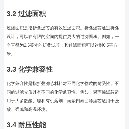
3.2 过滤面积
过滤面积是指折叠滤芯的有效过滤面积。折叠滤芯通过折叠
设计，可以在有限的空间内提供更大的过滤面积。例如，一
个直径为2.5英寸的折叠滤芯，其过滤面积可以达到0.5平方
米。
3.3 化学兼容性
化学兼容性是指折叠滤芯材料对不同化学物质的耐受性。不
同的过滤介质具有不同的化学兼容性。例如，聚丙烯滤芯适
用于大多数酸、碱和有机溶剂，而聚四氟乙烯滤芯适用于强
酸、强碱和高温环境。
3.4 耐压性能