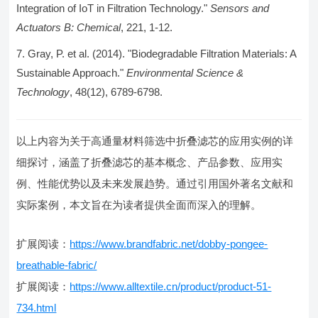
Integration of IoT in Filtration Technology."
Sensors and
Actuators B: Chemical
, 221, 1-12.
Gray, P. et al. (2014). "Biodegradable Filtration Materials: A
Sustainable Approach."
Environmental Science &
Technology
, 48(12), 6789-6798.
以上内容为关于高通量材料筛选中折叠滤芯的应用实例的详
细探讨，涵盖了折叠滤芯的基本概念、产品参数、应用实
例、性能优势以及未来发展趋势。通过引用国外著名文献和
实际案例，本文旨在为读者提供全面而深入的理解。
扩展阅读：
https://www.brandfabric.net/dobby-pongee-
breathable-fabric/
扩展阅读：
https://www.alltextile.cn/product/product-51-
734.html