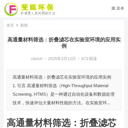
菜单
首页
新闻
高通量材料筛选：折叠滤芯在实验室环境的应用实
例
clsrich
•
2025年3月12日
•
672
阅读
高通量材料筛选：折叠滤芯在实验室环境的应用实例
1. 引言 高通量材料筛选（High-Throughput Material
Screening, HTMS）是一种通过自动化设备和数据处理
技术，快速评估大量材料性能的方法。在实验室环...
高通量材料筛选：折叠滤芯