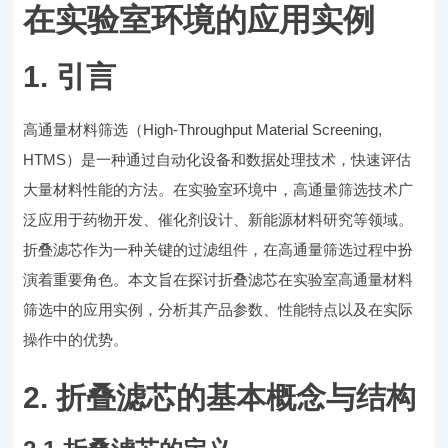
在实验室环境的应用实例
1. 引言
高通量材料筛选（High-Throughput Material Screening,
HTMS）是一种通过自动化设备和数据处理技术，快速评估
大量材料性能的方法。在实验室环境中，高通量筛选技术广
泛应用于药物开发、催化剂设计、新能源材料研究等领域。
折叠滤芯作为一种关键的过滤组件，在高通量筛选过程中扮
演着重要角色。本文旨在探讨折叠滤芯在实验室高通量材料
筛选中的应用实例，分析其产品参数、性能特点以及在实际
操作中的优势。
2. 折叠滤芯的基本概念与结构