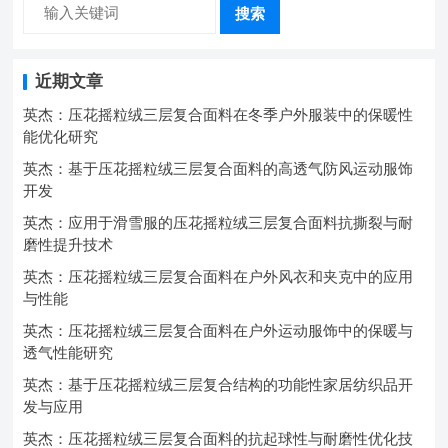
搜索
近期文章
英杰：压花摇粒绒三层复合面料在冬季户外服装中的保暖性
能优化研究
英杰：基于压花摇粒绒三层复合面料的高透气防风运动服饰
开发
英杰：应用于滑雪服的压花摇粒绒三层复合面料抗撕裂与耐
磨性提升技术
英杰：压花摇粒绒三层复合面料在户外风衣和夹克中的应用
与性能
英杰：压花摇粒绒三层复合面料在户外运动服饰中的保暖与
透气性能研究
英杰：基于压花摇粒绒三层复合结构的功能性家居纺织品开
发与应用
英杰：压花摇粒绒三层复合面料的抗起球性与耐磨性优化技