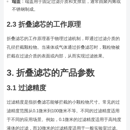
端盖
：端盖用于固定过滤介质和支撑层，通常由聚丙烯或
不锈钢制成。
2.3 折叠滤芯的工作原理
折叠滤芯的工作原理基于物理过滤机制，即通过过滤介质的
孔径拦截颗粒物。当液体或气体通过折叠滤芯时，颗粒物被
拦截在过滤介质的表面或内部，从而实现过滤效果。
3. 折叠滤芯的产品参数
3.1 过滤精度
过滤精度是指折叠滤芯能够拦截的小颗粒物尺寸。常见的过
滤精度范围从0.1微米到100微米不等。不同的过滤精度适用
于不同的应用场景。例如，0.1微米的过滤精度适用于高纯度
液体的过滤，而10微米的过滤精度适用于一般实验室过滤。