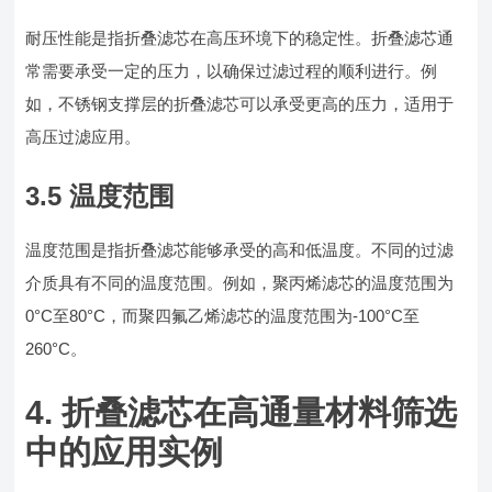
耐压性能是指折叠滤芯在高压环境下的稳定性。折叠滤芯通
常需要承受一定的压力，以确保过滤过程的顺利进行。例
如，不锈钢支撑层的折叠滤芯可以承受更高的压力，适用于
高压过滤应用。
3.5 温度范围
温度范围是指折叠滤芯能够承受的高和低温度。不同的过滤
介质具有不同的温度范围。例如，聚丙烯滤芯的温度范围为
0°C至80°C，而聚四氟乙烯滤芯的温度范围为-100°C至
260°C。
4. 折叠滤芯在高通量材料筛选
中的应用实例