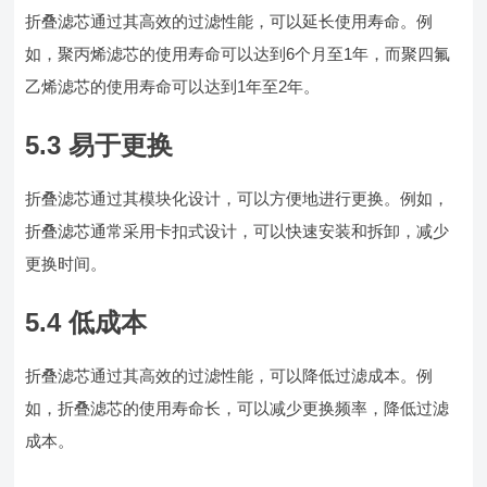
折叠滤芯通过其高效的过滤性能，可以延长使用寿命。例
如，聚丙烯滤芯的使用寿命可以达到6个月至1年，而聚四氟
乙烯滤芯的使用寿命可以达到1年至2年。
5.3 易于更换
折叠滤芯通过其模块化设计，可以方便地进行更换。例如，
折叠滤芯通常采用卡扣式设计，可以快速安装和拆卸，减少
更换时间。
5.4 低成本
折叠滤芯通过其高效的过滤性能，可以降低过滤成本。例
如，折叠滤芯的使用寿命长，可以减少更换频率，降低过滤
成本。