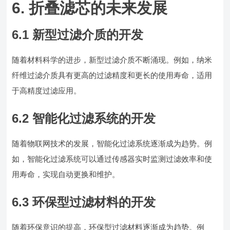
6. 折叠滤芯的未来发展
6.1 新型过滤介质的开发
随着材料科学的进步，新型过滤介质不断涌现。例如，纳米
纤维过滤介质具有更高的过滤精度和更长的使用寿命，适用
于高精度过滤应用。
6.2 智能化过滤系统的开发
随着物联网技术的发展，智能化过滤系统逐渐成为趋势。例
如，智能化过滤系统可以通过传感器实时监测过滤效率和使
用寿命，实现自动更换和维护。
6.3 环保型过滤材料的开发
随着环保意识的提高，环保型过滤材料逐渐成为趋势。例