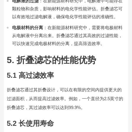
电解液的过滤
：在新能源材料研究中，电解液中可能存在
颗粒物和杂质，影响材料的电化学性能评估。折叠滤芯可
以有效地过滤电解液，确保电化学性能评估的准确性。
电极材料的分离
：在新能源材料研究中，需要将电极材料
从电解液中分离出来。折叠滤芯通过其高效的过滤性能，
可以快速完成电极材料的分离，提高筛选效率。
5. 折叠滤芯的性能优势
5.1 高过滤效率
折叠滤芯通过其折叠设计，可以在有限的空间内提供更大的
过滤面积，从而提高过滤效率。例如，一个直径为2.5英寸的
折叠滤芯，其过滤效率可以达到99.9%。
5.2 长使用寿命