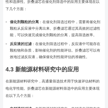
性和选择性。折叠滤芯在催化剂筛选中的应用主要体现在以
下几个方面：
催化剂颗粒的分离
：在催化剂筛选过程中，需要将催化剂
颗粒从反应液中分离出来。折叠滤芯通过其高效的过滤性
能，可以快速完成催化剂颗粒的分离，提高筛选效率。
反应液的过滤
：在催化剂筛选过程中，反应液中可能存在
颗粒物和杂质，影响催化剂的性能评估。折叠滤芯可以有
效地过滤反应液，确保催化剂性能评估的准确性。
4.3 新能源材料研究中的应用
在新能源材料研究中，高通量筛选技术用于快速评估材料的
电化学性能。折叠滤芯在新能源材料筛选中的应用主要体现
在以下几个方面：