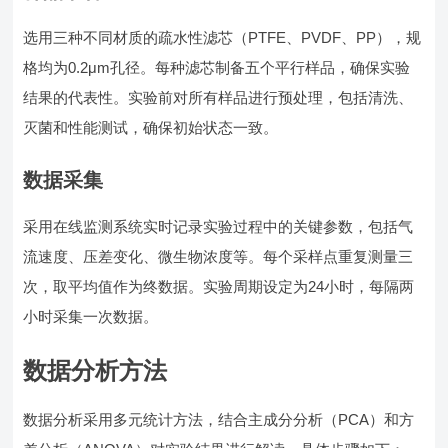
选用三种不同材质的疏水性滤芯（PTFE、PVDF、PP），规
格均为0.2μm孔径。每种滤芯制备五个平行样品，确保实验
结果的代表性。实验前对所有样品进行预处理，包括清洗、
灭菌和性能测试，确保初始状态一致。
数据采集
采用在线监测系统实时记录实验过程中的关键参数，包括气
流速度、压差变化、微生物浓度等。每个采样点重复测量三
次，取平均值作为终数据。实验周期设定为24小时，每隔两
小时采集一次数据。
数据分析方法
数据分析采用多元统计方法，结合主成分分析（PCA）和方