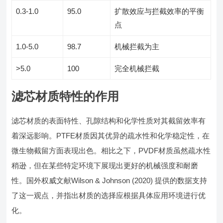
0.3-1.0
95.0
扩散效应与拦截效率的平衡
点
1.0-5.0
98.7
机械拦截为主
>5.0
100
完全机械拦截
滤芯材质特性的作用
滤芯材质的表面特性、孔隙结构和化学性质对其截留效率有
着深远影响。PTFE材质因其优异的疏水性和化学稳定性，在
微生物截留方面表现出色。相比之下，PVDF材质虽然疏水性
稍逊，但在某些特定环境下展现出更好的机械强度和耐磨
性。国外权威文献Wilson & Johnson (2020) 提供的数据支持
了这一观点，并指出材质的选择应根据具体应用环境进行优
化。