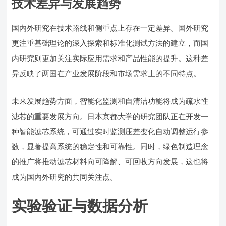
技术差异与发展趋势
国内外研究在技术路线和侧重点上存在一定差异。国外研究
更注重基础理论的深入探索和标准化测试方法的建立，而国
内研究则更加关注实际应用需求和产品性能的提升。这种差
异反映了两国在产业发展阶段和市场需求上的不同特点。
未来发展趋势方面，智能化监测和自清洁功能将成为疏水性
滤芯的重要发展方向。日本京都大学的研究团队正在开发一
种智能滤芯系统，可通过实时监测压差变化自动调整运行参
数，显著提高系统的稳定性和可靠性。同时，绿色制造理念
的推广将推动滤芯材料向可降解、可回收方向发展，这也将
成为国内外研究的共同关注点。
实验验证与数据分析