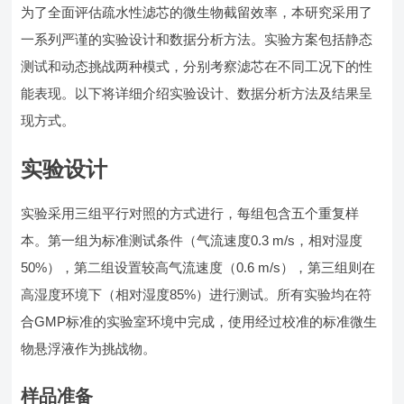
为了全面评估疏水性滤芯的微生物截留效率，本研究采用了
一系列严谨的实验设计和数据分析方法。实验方案包括静态
测试和动态挑战两种模式，分别考察滤芯在不同工况下的性
能表现。以下将详细介绍实验设计、数据分析方法及结果呈
现方式。
实验设计
实验采用三组平行对照的方式进行，每组包含五个重复样
本。第一组为标准测试条件（气流速度0.3 m/s，相对湿度
50%），第二组设置较高气流速度（0.6 m/s），第三组则在
高湿度环境下（相对湿度85%）进行测试。所有实验均在符
合GMP标准的实验室环境中完成，使用经过校准的标准微生
物悬浮液作为挑战物。
样品准备