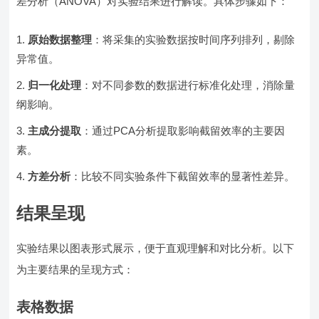
差分析（ANOVA）对实验结果进行解读。具体步骤如下：
原始数据整理
：将采集的实验数据按时间序列排列，剔除
异常值。
归一化处理
：对不同参数的数据进行标准化处理，消除量
纲影响。
主成分提取
：通过PCA分析提取影响截留效率的主要因
素。
方差分析
：比较不同实验条件下截留效率的显著性差异。
结果呈现
实验结果以图表形式展示，便于直观理解和对比分析。以下
为主要结果的呈现方式：
表格数据