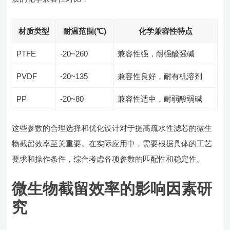
材质类型
耐温范围(℃)
化学兼容性特点
PTFE
-20~260
兼容性强，耐强酸强碱
PVDF
-20~135
兼容性良好，耐有机溶剂
PP
-20~80
兼容性适中，耐弱酸弱碱
这些参数的合理选择和优化设计对于提高疏水性滤芯的微生
物截留效率至关重要。在实际应用中，需要根据具体的工艺
要求和操作条件，综合考虑各项参数的匹配性和稳定性。
微生物截留效率的影响因素研
究