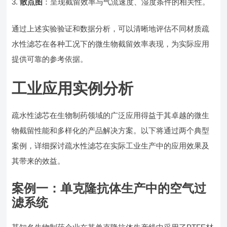
散点图
：呈现截留效率与气流速度、湿度条件的相关性。
通过上述实验验证和数据分析，可以清晰地评估不同材质疏
水性滤芯在各种工况下的微生物截留效率表现，为实际应用
提供可靠的参考依据。
工业应用实例分析
疏水性滤芯在生物制药领域的广泛应用得益于其卓越的微生
物截留性能和多样化的产品解决方案。以下将通过两个典型
案例，详细探讨疏水性滤芯在实际工业生产中的应用效果及
其带来的效益。
案例一：单克隆抗体生产中的空气过
滤系统