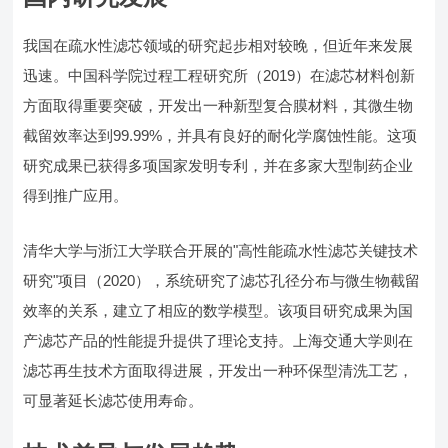
我国在疏水性滤芯领域的研究起步相对较晚，但近年来发展
迅速。中国科学院过程工程研究所（2019）在滤芯材料创新
方面取得重要突破，开发出一种新型复合膜材料，其微生物
截留效率达到99.99%，并具有良好的耐化学腐蚀性能。这项
研究成果已获得多项国家发明专利，并在多家大型制药企业
得到推广应用。
清华大学与浙江大学联合开展的"高性能疏水性滤芯关键技术
研究"项目（2020），系统研究了滤芯孔径分布与微生物截留
效率的关系，建立了相应的数学模型。该项目研究成果为国
产滤芯产品的性能提升提供了理论支持。上海交通大学则在
滤芯再生技术方面取得进展，开发出一种环保型清洗工艺，
可显著延长滤芯使用寿命。