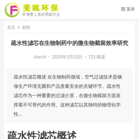
菜单
首页
新闻
疏水性滤芯在生物制药中的微生物截留效率研究
clsrich
•
2025年3月12日
•
721
阅读
疏水性滤芯概述 在生物制药领域，空气过滤技术是确
保生产环境无菌和产品质量安全的关键环节。疏水性
滤芯作为一种重要的过滤介质，在微生物截留方面发
挥着不可替代的作用。这种滤芯以其独特的物理化学
性...
疏水性滤芯概述