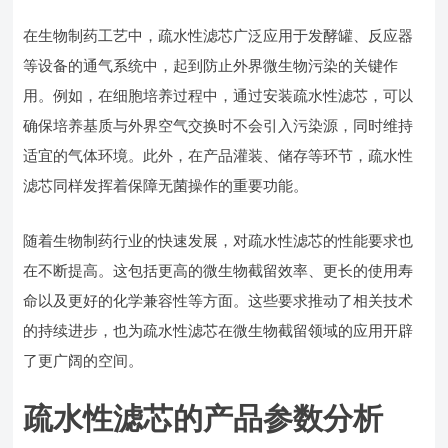
在生物制药工艺中，疏水性滤芯广泛应用于发酵罐、反应器
等设备的通气系统中，起到防止外界微生物污染的关键作
用。例如，在细胞培养过程中，通过安装疏水性滤芯，可以
确保培养基质与外界空气交换时不会引入污染源，同时维持
适宜的气体环境。此外，在产品灌装、储存等环节，疏水性
滤芯同样发挥着保障无菌操作的重要功能。
随着生物制药行业的快速发展，对疏水性滤芯的性能要求也
在不断提高。这包括更高的微生物截留效率、更长的使用寿
命以及更好的化学兼容性等方面。这些要求推动了相关技术
的持续进步，也为疏水性滤芯在微生物截留领域的应用开辟
了更广阔的空间。
疏水性滤芯的产品参数分析