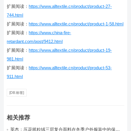
扩展阅读：
https://www.alltextile.cn/product/product-27-
744.html
扩展阅读：
https://www.alltextile.cn/product/product-1-58.html
扩展阅读：
https://www.china-fire-
retardant.com/post/9412.html
扩展阅读：
https://www.alltextile.cn/product/product-19-
981.html
扩展阅读：
https://www.alltextile.cn/product/product-53-
911.html
[DB:标签]
相关推荐
英杰：压花摇粒绒三层复合面料在冬季户外服装中的保暖