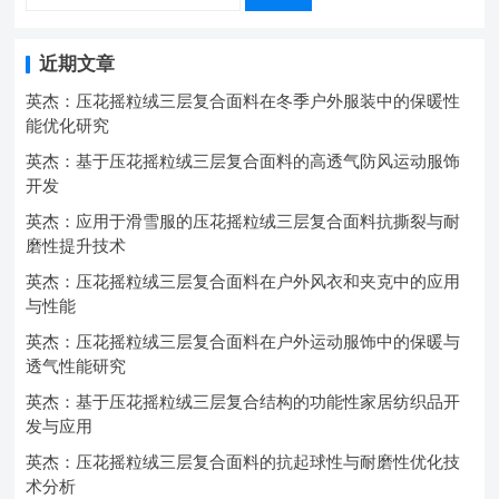
近期文章
英杰：压花摇粒绒三层复合面料在冬季户外服装中的保暖性
能优化研究
英杰：基于压花摇粒绒三层复合面料的高透气防风运动服饰
开发
英杰：应用于滑雪服的压花摇粒绒三层复合面料抗撕裂与耐
磨性提升技术
英杰：压花摇粒绒三层复合面料在户外风衣和夹克中的应用
与性能
英杰：压花摇粒绒三层复合面料在户外运动服饰中的保暖与
透气性能研究
英杰：基于压花摇粒绒三层复合结构的功能性家居纺织品开
发与应用
英杰：压花摇粒绒三层复合面料的抗起球性与耐磨性优化技
术分析