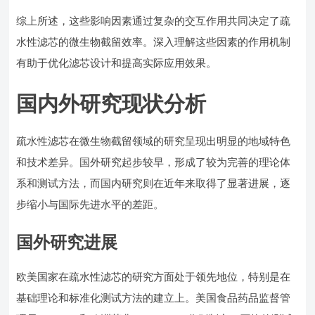
综上所述，这些影响因素通过复杂的交互作用共同决定了疏
水性滤芯的微生物截留效率。深入理解这些因素的作用机制
有助于优化滤芯设计和提高实际应用效果。
国内外研究现状分析
疏水性滤芯在微生物截留领域的研究呈现出明显的地域特色
和技术差异。国外研究起步较早，形成了较为完善的理论体
系和测试方法，而国内研究则在近年来取得了显著进展，逐
步缩小与国际先进水平的差距。
国外研究进展
欧美国家在疏水性滤芯的研究方面处于领先地位，特别是在
基础理论和标准化测试方法的建立上。美国食品药品监督管