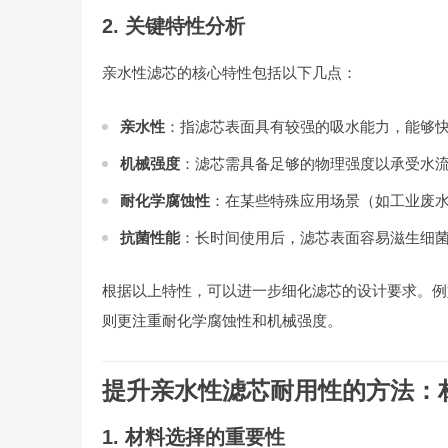
2. 关键特性分析
亲水性滤芯的核心特性包括以下几点：
亲水性
：指滤芯表面具有较强的吸水能力，能够
机械强度
：滤芯需具备足够的物理强度以承受水
耐化学腐蚀性
：在某些特殊应用场景（如工业废
抗菌性能
：长时间使用后，滤芯表面容易滋生细
根据以上特性，可以进一步细化滤芯的设计要求。例
则更注重耐化学腐蚀性和机械强度。
提升亲水性滤芯耐用性的方法：
1. 材料选择的重要性