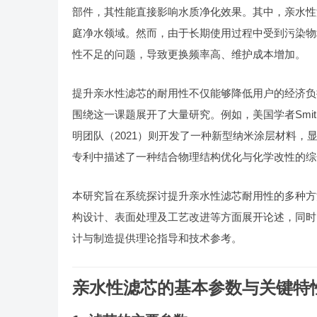
部件，其性能直接影响水质净化效果。其中，亲水性
庭净水领域。然而，由于长期使用过程中受到污染物
性不足的问题，导致更换频率高、维护成本增加。
提升亲水性滤芯的耐用性不仅能够降低用户的经济负
围绕这一课题展开了大量研究。例如，美国学者Smi
明团队（2021）则开发了一种新型纳米涂层材料，显著延
专利中描述了一种结合物理结构优化与化学改性的综
本研究旨在系统探讨提升亲水性滤芯耐用性的多种方
构设计、表面处理及工艺改进等方面展开论述，同时
计与制造提供理论指导和技术参考。
亲水性滤芯的基本参数与关键特