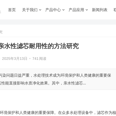
首页
关于我们
产品中心
产品应用
新闻列表
品
究
亲水性滤芯耐用性的方法研究
•
2025年3月13日
•
741
阅读
源污染问题日益严重，水处理技术成为环境保护和人类健康的重要保
性能直接影响水质净化效果。其中，亲水性滤芯...
环境保护和人类健康的重要保障。在众多水处理设备中，滤芯作为