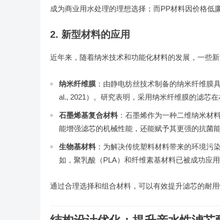
成为商业用水处理的理想选择；而PP材料因价格低
2. 新型材料的应用
近年来，随着纳米技术和功能化材料的发展，一些新
纳米纤维膜
：由静电纺丝技术制备的纳米纤维膜具
al., 2021）。研究表明，采用纳米纤维膜的滤
石墨烯基复合材料
：石墨烯作为一种二维纳米材
能增强滤芯的机械性能，还能赋予其更强的抗菌能力（Che
生物基材料
：为解决传统塑料材料带来的环境污
如，聚乳酸（PLA）和纤维素基材料已被成功应用于环保型
通过合理选择和组合材料，可以有效提升滤芯的耐用