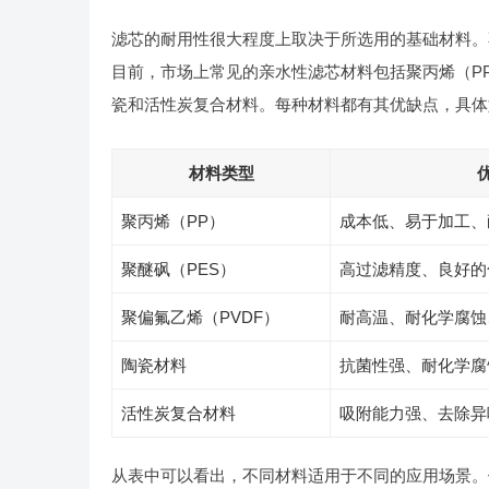
滤芯的耐用性很大程度上取决于所选用的基础材料。
目前，市场上常见的亲水性滤芯材料包括聚丙烯（PP
瓷和活性炭复合材料。每种材料都有其优缺点，具体
材料类型
聚丙烯（PP）
成本低、易于加工、
聚醚砜（PES）
高过滤精度、良好的
聚偏氟乙烯（PVDF）
耐高温、耐化学腐蚀
陶瓷材料
抗菌性强、耐化学腐
活性炭复合材料
吸附能力强、去除异
从表中可以看出，不同材料适用于不同的应用场景。