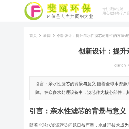
专注液体过滤
用心做好每个产
首页
新闻
创新设计：提升亲水性滤芯耐用性的方法研
创新设计：提升
clsrich
引言：亲水性滤芯的背景与意义 随着全球水资
障。在众多水处理设备中，滤芯作为核心部件，其
引言：亲水性滤芯的背景与意义
随着全球水资源污染问题日益严重，水处理技术成为