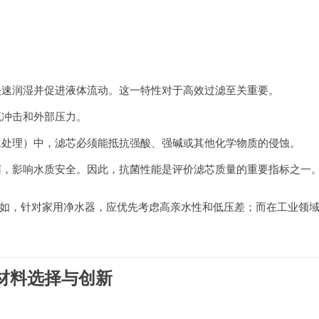
快速润湿并促进液体流动。这一特性对于高效过滤至关重要。
流冲击和外部压力。
水处理）中，滤芯必须能抵抗强酸、强碱或其他化学物质的侵蚀。
菌，影响水质安全。因此，抗菌性能是评价滤芯质量的重要指标之一
如，针对家用净水器，应优先考虑高亲水性和低压差；而在工业领
材料选择与创新