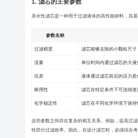
1. 滤芯的主要参数
亲水性滤芯是一种用于过滤液体的高性能材料，其基
参数名称
过滤精度
滤芯能够去除的小颗粒尺寸
流量
单位时间内通过滤芯的大液
压差
液体通过滤芯前后的压力差
耐用性
滤芯在特定条件下可连续使
化学稳定性
滤芯在不同化学环境下保持
这些参数之间存在复杂的相互关系。例如，提高过滤
牲部分过滤效率。因此，在设计滤芯时，必须综合考