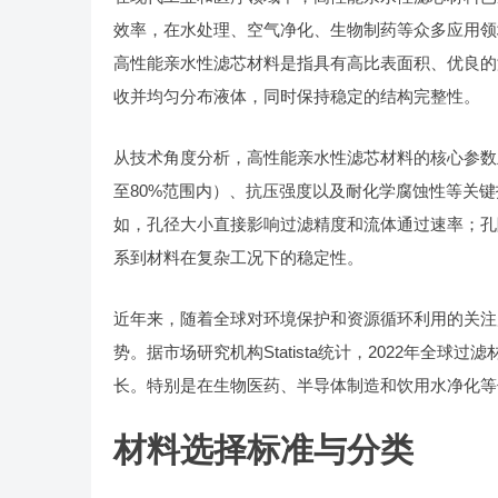
效率，在水处理、空气净化、生物制药等众多应用领
高性能亲水性滤芯材料是指具有高比表面积、优良的
收并均匀分布液体，同时保持稳定的结构完整性。
从技术角度分析，高性能亲水性滤芯材料的核心参数主
至80%范围内）、抗压强度以及耐化学腐蚀性等关
如，孔径大小直接影响过滤精度和流体通过速率；孔
系到材料在复杂工况下的稳定性。
近年来，随着全球对环境保护和资源循环利用的关注
势。据市场研究机构Statista统计，2022年全球
长。特别是在生物医药、半导体制造和饮用水净化等
材料选择标准与分类