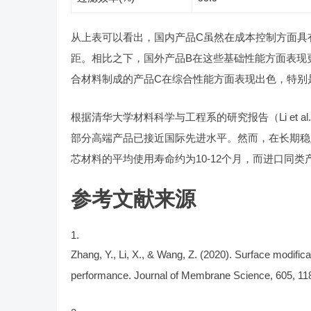
从上表可以看出，国内产品C虽然在成本控制方面具
距。相比之下，国外产品B在这些基础性能方面表现
合材料制成的产品C在综合性能方面表现出色，特别
根据清华大学材料科学与工程系的研究报告（Li et a
部分高端产品已接近国际先进水平。然而，在长期稳
芯材料的平均使用寿命约为10-12个月，而进口同类
参考文献来源
Zhang, Y., Li, X., & Wang, Z. (2020). Surface modifi
performance. Journal of Membrane Science, 605, 11