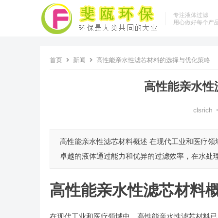
专注液体过滤
用心做好每个产
首页
新闻
高性能亲水性滤芯材料的选择与优化策略
高性能亲水性
clsrich
高性能亲水性滤芯材料概述 在现代工业和医疗
卓越的液体通过能力和优异的过滤效率，在水处理
高性能亲水性滤芯材料
在现代工业和医疗领域中，高性能亲水性滤芯材料已