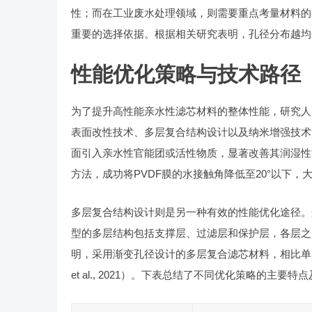
性；而在工业废水处理领域，则需要重点考量材料的
重要的选择依据。根据相关研究表明，孔径分布越均
性能优化策略与技术路径
为了提升高性能亲水性滤芯材料的整体性能，研究人
表面改性技术、多层复合结构设计以及纳米增强技术
面引入亲水性官能团或活性物质，显著改善其润湿性
方法，成功将PVDF膜的水接触角降低至20°以下，大幅提高
多层复合结构设计则是另一种有效的性能优化途径。
型的多层结构包括支撑层、过滤层和保护层，各层之
明，采用渐变孔径设计的多层复合滤芯材料，相比单层结
et al., 2021）。下表总结了不同优化策略的主要