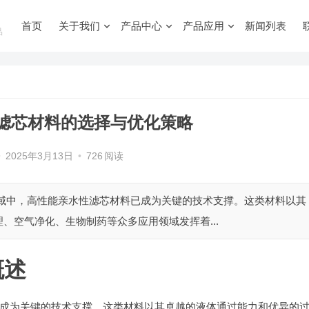
首页
关于我们
产品中心
产品应用
新闻列表
品
滤芯材料的选择与优化策略
•
2025年3月13日
•
726
阅读
领域中，高性能亲水性滤芯材料已成为关键的技术支撑。这类材料以其
、空气净化、生物制药等众多应用领域发挥着...
概述
成为关键的技术支撑。这类材料以其卓越的液体通过能力和优异的