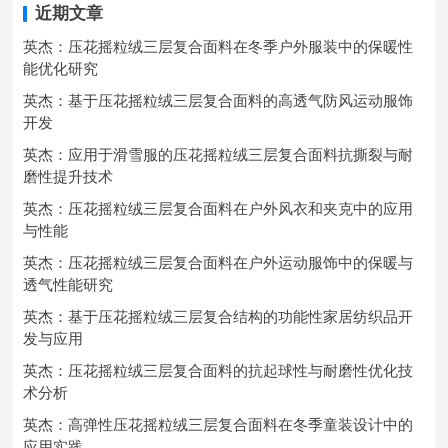
近期文章
英杰：压花摇粒绒三层复合面料在冬季户外服装中的保暖性
能优化研究
英杰：基于压花摇粒绒三层复合面料的高透气防风运动服饰
开发
英杰：应用于滑雪服的压花摇粒绒三层复合面料抗撕裂与耐
磨性提升技术
英杰：压花摇粒绒三层复合面料在户外风衣和夹克中的应用
与性能
英杰：压花摇粒绒三层复合面料在户外运动服饰中的保暖与
透气性能研究
英杰：基于压花摇粒绒三层复合结构的功能性家居纺织品开
发与应用
英杰：压花摇粒绒三层复合面料的抗起球性与耐磨性优化技
术分析
英杰：高弹性压花摇粒绒三层复合面料在冬季童装设计中的
应用实践