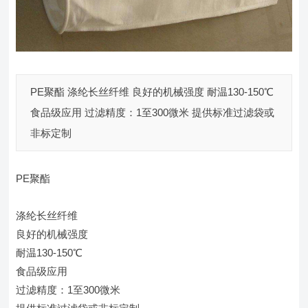
PE聚酯 涤纶长丝纤维 良好的机械强度 耐温130-150℃
食品级应用 过滤精度：1至300微米 提供标准过滤袋或
非标定制
PE聚酯
涤纶长丝纤维
良好的机械强度
耐温130-150℃
食品级应用
过滤精度：1至300微米