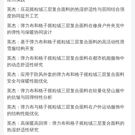
英杰：压花摇粒绒三层复合面料的热湿舒适性与层间结合强
度协同提升工艺
英杰：弹力布和格子摇粒绒三层复合面料在修身户外夹克中
的弹性与保暖协同设计
英杰：基于弹力布和格子摇粒绒三层复合面料的高活动性滑
雪服结构开发
英杰：弹力布和格子摇粒绒三层复合面料在都市机能服饰中
的动态舒适性研究
英杰：应用于防风外套的弹力布和格子摇粒绒三层复合面料
安全与保暖性能优化
英杰：弹力布和格子摇粒绒三层复合面料在轻量化登山服中
的抗皱与回弹特性分析
英杰：弹力布与格子摇粒绒三层复合面料在户外运动服饰中
的结构性能优化
英杰：高保暖高回弹：弹力布和格子摇粒绒三层复合面料的
热湿舒适性研究