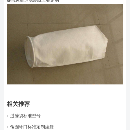
提供标准过滤袋或非标定制
相关推荐
过滤袋标准型号
钢圈环口标准定制滤袋