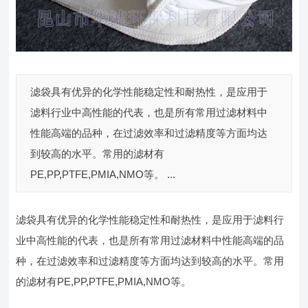
滤袋具有优异的化学性能稳定性和耐热性，是应用于
滤料行业中高性能的代表，也是所有常用过滤材料中
性能高端的品种，在过滤效率和过滤精度等方面均达
到较高的水平。常用的滤材有
PE,PP,PTFE,PMIA,NMO等。 ...
滤袋具有优异的化学性能稳定性和耐热性，是应用于滤料行
业中高性能的代表，也是所有常用过滤材料中性能高端的品
种，在过滤效率和过滤精度等方面均达到较高的水平。常用
的滤材有PE,PP,PTFE,PMIA,NMO等。