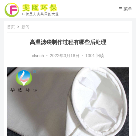
菜单
首页
新闻
高温滤袋制作过程有哪些后处理
clsrich
•
2022年3月18日
•
1301
阅读