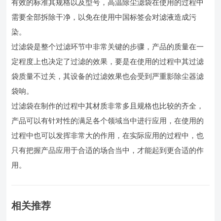
有效的标准其规格以及型号，高温除尘滤袋在使用的过程中
需要全部拆除干净，以免在使用中国标签会对滤液造成污
染。
过滤袋是整个过滤环节中非常关键的步骤，产品的质量在一
定程度上也决定了过滤的效果，要是在使用的过程中其过滤
袋质量不过关，其设备的过滤效果也会受到严重影除尘器滤
袋响。
过滤袋在制作的过程中其材质非常多且规格也比较的齐全，
产品可以有针对性的满足各个领域当中进行应用，在使用的
过程中也可以发挥非常大的作用，在实际应用的过程中，也
只有把握产品应用于合适的场合当中，才能起到更合适的作
用。
相关推荐