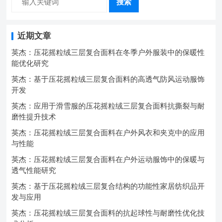
搜索
近期文章
英杰：压花摇粒绒三层复合面料在冬季户外服装中的保暖性
能优化研究
英杰：基于压花摇粒绒三层复合面料的高透气防风运动服饰
开发
英杰：应用于滑雪服的压花摇粒绒三层复合面料抗撕裂与耐
磨性提升技术
英杰：压花摇粒绒三层复合面料在户外风衣和夹克中的应用
与性能
英杰：压花摇粒绒三层复合面料在户外运动服饰中的保暖与
透气性能研究
英杰：基于压花摇粒绒三层复合结构的功能性家居纺织品开
发与应用
英杰：压花摇粒绒三层复合面料的抗起球性与耐磨性优化技