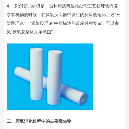
4、多阶段理论 但是，当利用厌氧生物处理工艺处理含有复
杂有机物的时候，在厌氧反应器中发生的反应会远比上述“三
阶段理论”、“四阶段理论”中所描述的反应过程复杂，可以参
见“厌氧复杂体系示意图”。
二、厌氧消化过程中的主要微生物