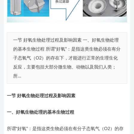
一节 好氧生物处理过程及影响因素 一、好氧生物处理
的基本生物过程 所谓“好氧”：是指这类生物必须在有分
子态氧气（O2）的存在下，才能进行正常的生理生化
反应，主要包括大部分微生物、动物以及我们人类；
所...
一节 好氧生物处理过程及影响因素
一、好氧生物处理的基本生物过程
所谓“好氧”：是指这类生物必须在有分子态氧气（O2）的存