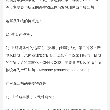
等；主要参与反应的微生物统称为发酵细菌或产酸细菌；
这些微生物的特点是：
1）生长速率快，
2）对环境条件的适应性（温度、pH等）强。第二阶段：产
甲烷阶段，又称碱性发酵阶段；是指产甲烷菌利用前一阶段
的产物，并将其转化为CH4和CO2；主要参与反应的微生物
被统称为产甲烷菌（Methane producing bacteria）；
产甲烷细菌的主要特点是：
1）生长速率慢，世代时间长；