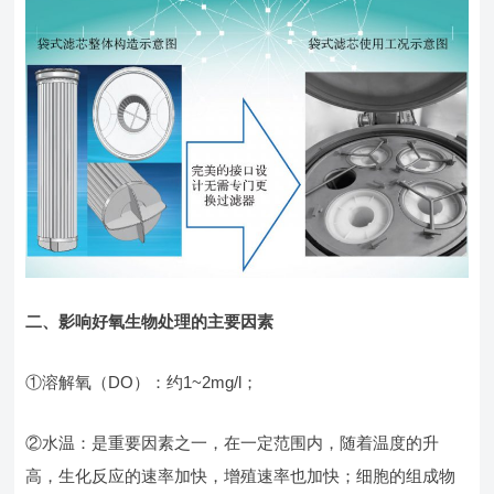
二、影响好氧生物处理的主要因素
①溶解氧（DO）：约1~2mg/l；
②水温：是重要因素之一，在一定范围内，随着温度的升
高，生化反应的速率加快，增殖速率也加快；细胞的组成物