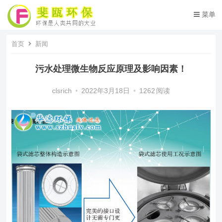
菜单
首页
新闻
污水处理微生物反应原理及影响因素！
clsrich
•
2022年3月18日
•
1262
阅读