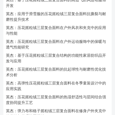
开发
英杰：应用于滑雪服的压花摇粒绒三层复合面料抗撕裂与耐
磨性提升技术
英杰：压花摇粒绒三层复合面料在户外风衣和夹克中的应用
与性能
英杰：压花摇粒绒三层复合面料在户外运动服饰中的保暖与
透气性能研究
英杰：基于压花摇粒绒三层复合结构的功能性家居纺织品开
发与应用
英杰：压花摇粒绒三层复合面料的抗起球性与耐磨性优化技
术分析
英杰：高弹性压花摇粒绒三层复合面料在冬季童装设计中的
应用实践
英杰：压花摇粒绒三层复合面料的热湿舒适性与层间结合强
度协同提升工艺
英杰：弹力布和格子摇粒绒三层复合面料在修身户外夹克中