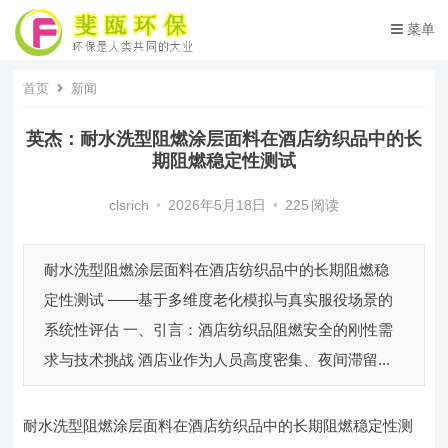
菜单
首页
新闻
英杰：耐水洗型阻燃涂层面料在酒店纺织品中的长
期阻燃稳定性测试
clsrich
•
2026年5月18日
•
225
阅读
耐水洗型阻燃涂层面料在酒店纺织品中的长期阻燃稳
定性测试 ——基于多维度老化模拟与真实服役场景的
系统性评估 一、引言：酒店纺织品阻燃安全的刚性需
求与技术挑战 酒店业作为人员高度密集、夜间滞留...
耐水洗型阻燃涂层面料在酒店纺织品中的长期阻燃稳定性测