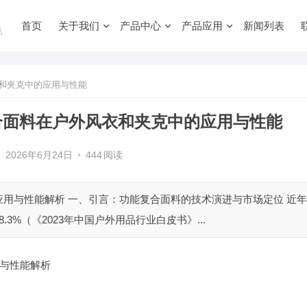
首页
关于我们
产品中心
产品应用
新闻列表
品
和夹克中的应用与性能
合面料在户外风衣和夹克中的应用与性能
•
2026年6月24日
•
444
阅读
用与性能解析 一、引言：功能复合面料的技术演进与市场定位 近年
3%（《2023年中国户外用品行业白皮书》...
与性能解析