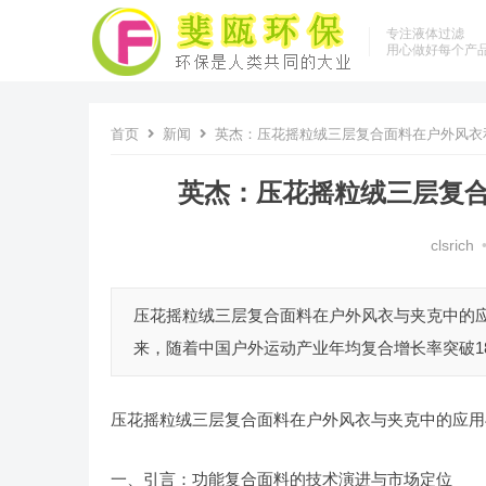
专注液体过滤
用心做好每个产
首页
新闻
英杰：压花摇粒绒三层复合面料在户外风衣
英杰：压花摇粒绒三层复
clsrich
压花摇粒绒三层复合面料在户外风衣与夹克中的应
来，随着中国户外运动产业年均复合增长率突破18.
压花摇粒绒三层复合面料在户外风衣与夹克中的应用
一、引言：功能复合面料的技术演进与市场定位