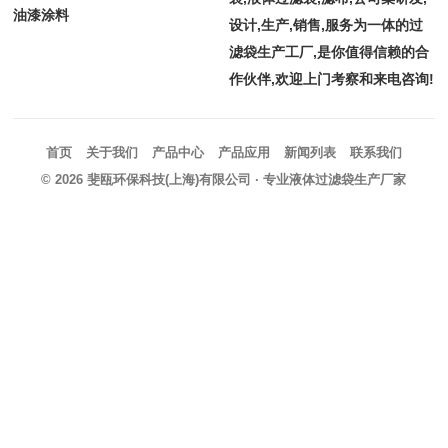
油漆涂料
设计,生产,销售,服务为一体的过
滤袋生产工厂,是你值得信赖的合
作伙伴,欢迎上门考察和来电咨询!
首页
关于我们
产品中心
产品应用
新闻列表
联系我们
© 2026
斐瓯环保科技(上海)有限公司
· 专业液体过滤袋生产厂家