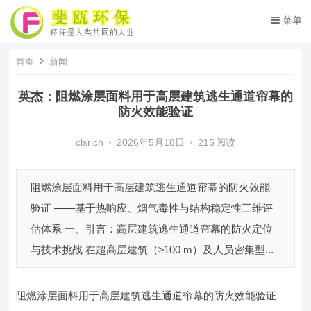
菜单
首页
新闻
英杰：阻燃涂层面料用于高层建筑逃生通道帘幕的
防火效能验证
clsrich
•
2026年5月18日
•
215
阅读
阻燃涂层面料用于高层建筑逃生通道帘幕的防火效能
验证 ——基于热响应、烟气毒性与结构稳定性三维评
估体系 一、引言：高层建筑逃生通道帘幕的防火定位
与技术挑战 在超高层建筑（≥100 m）及人员密集型...
阻燃涂层面料用于高层建筑逃生通道帘幕的防火效能验证