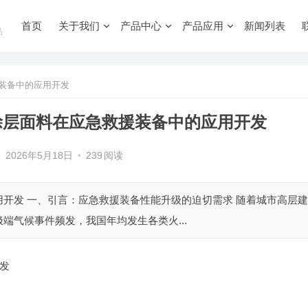
首页
关于我们
产品中心
产品应用
新闻列表
品
装备中的应用开发
涂层面料在应急救援装备中的应用开发
•
2026年5月18日
•
239
阅读
开发 一、引言：应急救援装备性能升级的迫切需求 随着城市高层建
端气候事件频发，我国年均发生各类火...
发