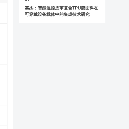
英杰：智能温控皮革复合TPU膜面料在
可穿戴设备载体中的集成技术研究