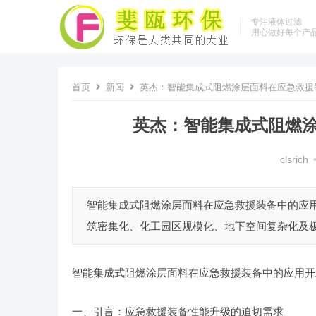
专注液体过滤
用心做好每个产
首页
新闻
英杰：智能集成式阻燃涂层面料在应急救援
英杰：智能集成式阻燃
clsrich
智能集成式阻燃涂层面料在应急救援装备中的应用
筑密集化、化工园区规模化、地下空间复杂化及极
智能集成式阻燃涂层面料在应急救援装备中的应用开
一、引言：应急救援装备性能升级的迫切需求