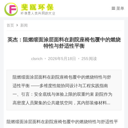
菜单
首页
新闻
英杰：阻燃缎面涂层面料在剧院座椅包覆中的燃烧
特性与舒适性平衡
clsrich
•
2026年5月18日
•
255
阅读
阻燃缎面涂层面料在剧院座椅包覆中的燃烧特性与舒
适性平衡 ——多维度性能协同设计与工程实践指南
一、引言：安全底线与体验上限的双重约束 剧院作为
高密度人员聚集的公共建筑空间，其内部装修材料...
阻燃缎面涂层面料在剧院座椅包覆中的燃烧特性与舒适性平