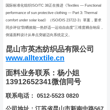
国际标准化组织ISO/TC 38正在推进《Textiles — Functional
performance of sun protective clothing — Part 3: Thermal
comfort under solar load》（ISO/DIS 23722-3）草案，要求
同步评估“防晒效能—热舒适—运动自由度”三维度耦合响应，
倒逼面料设计从单点突破迈向系统定义。
昆山市英杰纺织品有限公司
www.alltextile.cn
面料业务联系：杨小姐
13912652341微信同号
联系电话： 0512-5523 0820
公司地址：江苏省昆山市新南中路567