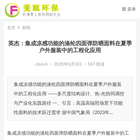
菜单
首页
新闻
英杰：集成凉感功能的涤纶四面弹防晒面料在夏季
户外服装中的工程化应用
clsrich
•
2026年6月3日
•
597
阅读
集成凉感功能的涤纶四面弹防晒面料在夏季户外服装
中的工程化应用 ——多尺度结构设计、热-光协同调控
与产业化实践路径 一、引言：高温高辐照场景下功能
性面料的技术跃迁需求 据中国气象局《2023年...
集成凉感功能的涤纶四面弹防晒面料在夏季户外服装中的工