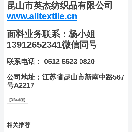
昆山市英杰纺织品有限公司
www.alltextile.cn
面料业务联系：杨小姐
13912652341微信同号
联系电话： 0512-5523 0820
公司地址：江苏省昆山市新南中路567
号A2217
[DB:标签]
相关推荐