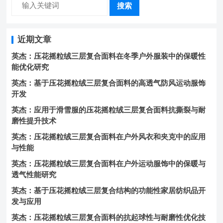
搜索
近期文章
英杰：压花摇粒绒三层复合面料在冬季户外服装中的保暖性
能优化研究
英杰：基于压花摇粒绒三层复合面料的高透气防风运动服饰
开发
英杰：应用于滑雪服的压花摇粒绒三层复合面料抗撕裂与耐
磨性提升技术
英杰：压花摇粒绒三层复合面料在户外风衣和夹克中的应用
与性能
英杰：压花摇粒绒三层复合面料在户外运动服饰中的保暖与
透气性能研究
英杰：基于压花摇粒绒三层复合结构的功能性家居纺织品开
发与应用
英杰：压花摇粒绒三层复合面料的抗起球性与耐磨性优化技