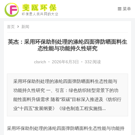
菜单
首页
新闻
英杰：采用环保助剂处理的涤纶四面弹防晒面料生
态性能与功能持久性研究
clsrich
•
2026年6月3日
•
332
阅读
采用环保助剂处理的涤纶四面弹防晒面料生态性能与
功能持久性研究 一、引言：绿色纺织转型背景下的功
能性面料升级需求 随着“双碳”目标深入推进及《纺织行
业“十四五”发展纲要》《绿色制造工程实施指...
采用环保助剂处理的涤纶四面弹防晒面料生态性能与功能持