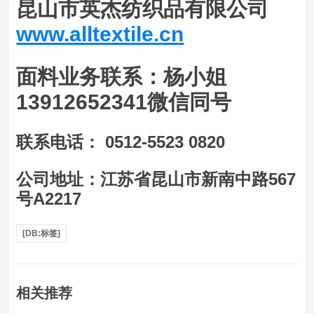
昆山市英杰纺织品有限公司
www.alltextile.cn
面料业务联系：杨小姐
13912652341微信同号
联系电话： 0512-5523 0820
公司地址：江苏省昆山市新南中路567
号A2217
[DB:标签]
相关推荐