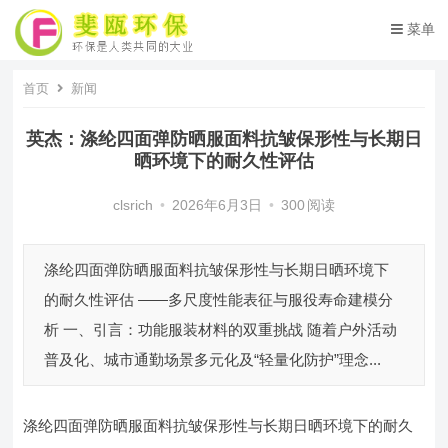
菜单
首页
新闻
英杰：涤纶四面弹防晒服面料抗皱保形性与长期日
晒环境下的耐久性评估
clsrich
•
2026年6月3日
•
300
阅读
涤纶四面弹防晒服面料抗皱保形性与长期日晒环境下
的耐久性评估 ——多尺度性能表征与服役寿命建模分
析 一、引言：功能服装材料的双重挑战 随着户外活动
普及化、城市通勤场景多元化及“轻量化防护”理念...
涤纶四面弹防晒服面料抗皱保形性与长期日晒环境下的耐久