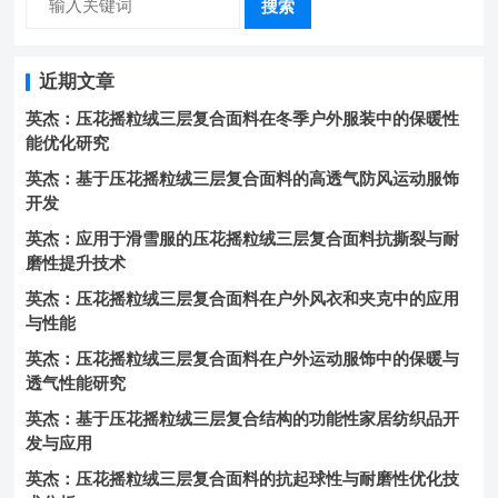
搜索
近期文章
英杰：压花摇粒绒三层复合面料在冬季户外服装中的保暖性
能优化研究
英杰：基于压花摇粒绒三层复合面料的高透气防风运动服饰
开发
英杰：应用于滑雪服的压花摇粒绒三层复合面料抗撕裂与耐
磨性提升技术
英杰：压花摇粒绒三层复合面料在户外风衣和夹克中的应用
与性能
英杰：压花摇粒绒三层复合面料在户外运动服饰中的保暖与
透气性能研究
英杰：基于压花摇粒绒三层复合结构的功能性家居纺织品开
发与应用
英杰：压花摇粒绒三层复合面料的抗起球性与耐磨性优化技