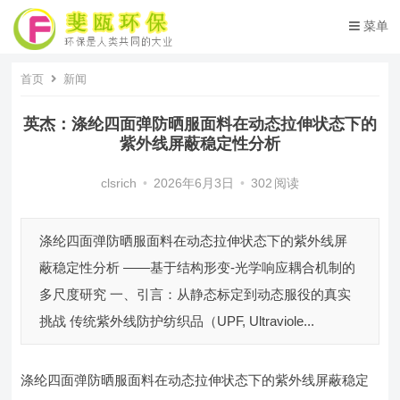
菜单
首页
新闻
英杰：涤纶四面弹防晒服面料在动态拉伸状态下的
紫外线屏蔽稳定性分析
clsrich
•
2026年6月3日
•
302
阅读
涤纶四面弹防晒服面料在动态拉伸状态下的紫外线屏
蔽稳定性分析 ——基于结构形变-光学响应耦合机制的
多尺度研究 一、引言：从静态标定到动态服役的真实
挑战 传统紫外线防护纺织品（UPF, Ultraviole...
涤纶四面弹防晒服面料在动态拉伸状态下的紫外线屏蔽稳定