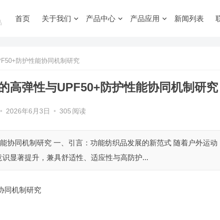
首页
关于我们
产品中心
产品应用
新闻列表
品
F50+防护性能协同机制研究
高弹性与UPF50+防护性能协同机制研究
•
2026年6月3日
•
305
阅读
性能协同机制研究 一、引言：功能纺织品发展的新范式 随着户外运动
识显著提升，兼具舒适性、适应性与高防护...
能协同机制研究