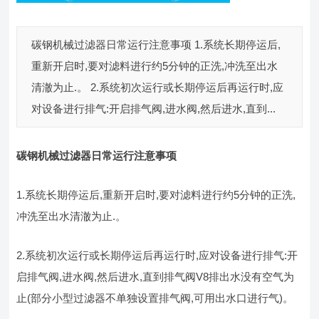
碳钢机械过滤器日常运行注意事项 1.系统长期停运后,
重新开启时,要对滤料进行约5分钟的正洗,冲洗至出水
清澈为止.。 2.系统初次运行或长期停运后再运行时,应
对设备进行排气:开启排气阀,进水阀,然后进水,直到...
碳钢机械过滤器日常运行注意事项
1.系统长期停运后,重新开启时,要对滤料进行约5分钟的正洗,
冲洗至出水清澈为止.。
2.系统初次运行或长期停运后再运行时,应对设备进行排气:开
启排气阀,进水阀,然后进水,直到排气阀V8排出水没有空气为
止(部分小型过滤器不单独设置排气阀,可用出水口进行气)。