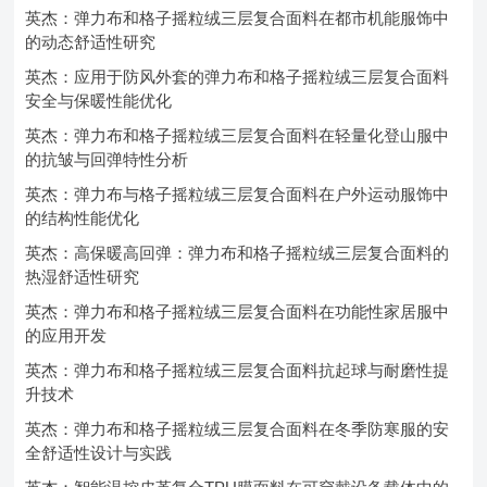
英杰：弹力布和格子摇粒绒三层复合面料在都市机能服饰中
的动态舒适性研究
英杰：应用于防风外套的弹力布和格子摇粒绒三层复合面料
安全与保暖性能优化
英杰：弹力布和格子摇粒绒三层复合面料在轻量化登山服中
的抗皱与回弹特性分析
英杰：弹力布与格子摇粒绒三层复合面料在户外运动服饰中
的结构性能优化
英杰：高保暖高回弹：弹力布和格子摇粒绒三层复合面料的
热湿舒适性研究
英杰：弹力布和格子摇粒绒三层复合面料在功能性家居服中
的应用开发
英杰：弹力布和格子摇粒绒三层复合面料抗起球与耐磨性提
升技术
英杰：弹力布和格子摇粒绒三层复合面料在冬季防寒服的安
全舒适性设计与实践