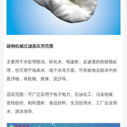
碳钢机械过滤器应用范围
主要用于水处理除浊、软化水、电渗析、反渗透的前级预处
理，也可用于地表水、地下水等方面。可有效地去除水中的
悬浮物，有机物、胶体、泥沙等。
适应范围：可广泛应用于电子电力、石油化工、冶金电镀、
造纸纺织、制药透析、食品饮料、生活饮用水、工厂企业用
水、游泳池等。