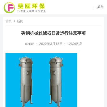
菜单
首页
新闻
碳钢机械过滤器日常运行注意事项
clsrich
•
2022年3月18日
•
1260
阅读