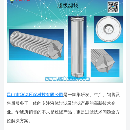
昆山市华滤环保科技有限公司
是一家集研发、生产、销售及
售后服务于一体的专注液体过滤及过滤产品的高新技术企
业。华滤所销售的不只是过滤产品，更是过滤技术问题全方
位解决方案。