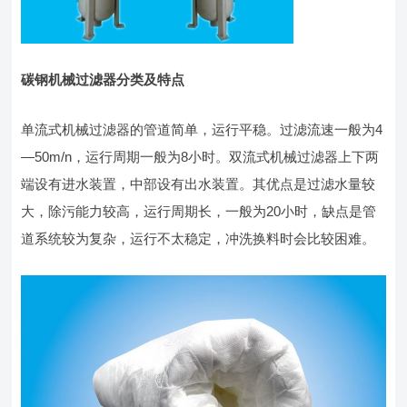
碳钢机械过滤器分类及特点
单流式机械过滤器的管道简单，运行平稳。过滤流速一般为4
—50m/n，运行周期一般为8小时。双流式机械过滤器上下两
端设有进水装置，中部设有出水装置。其优点是过滤水量较
大，除污能力较高，运行周期长，一般为20小时，缺点是管
道系统较为复杂，运行不太稳定，冲洗换料时会比较困难。