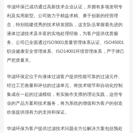
华滤环保已成功通过高新技术企业认证，并拥有多项发明专
利及实用新型。公司致力于精益求精、勇于创新的经营理
念，特别组建优秀的技术研发团队，这支队伍掌握着先进的
液体过滤技术及丰富的实地处理经验，为客户提供优质服
务。公司已全面通过ISO9001质量管理体系认证、ISO45001
职业健康安全管理体系、ISO14001环境管理体系，严于律己
严把质量关。
华滤环保定位于向液体过滤客户提供性能可靠的过滤元件、
经过工艺衡量和评估的过滤单元、将技术细节和自动化控制
集成在一起的过滤模组，有实验作支撑的理论实践，这些专
业的产品方案和技术服务，将为系统的增值和为客户的创造
价值提供强有力的支持和保证。
华滤环保为客户提供过滤技术问题全方位解决方案包括预处