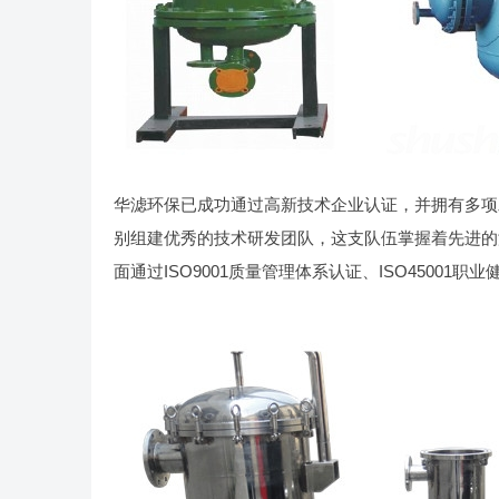
华滤环保已成功通过高新技术企业认证，并拥有多项
别组建优秀的技术研发团队，这支队伍掌握着先进的
面通过ISO9001质量管理体系认证、ISO45001