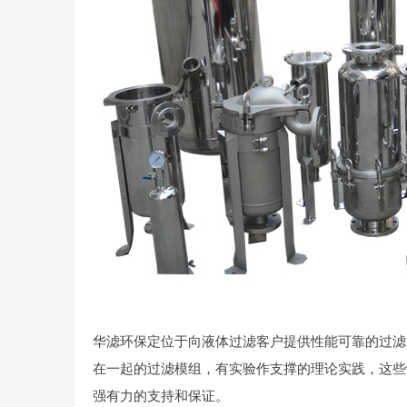
华滤环保定位于向液体过滤客户提供性能可靠的过滤
在一起的过滤模组，有实验作支撑的理论实践，这些
强有力的支持和保证。