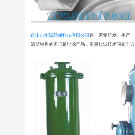
昆山市华滤环保科技有限公司
是一家集研发、生产、
滤所销售的不只是过滤产品，更是过滤技术问题全方