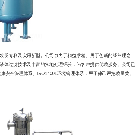
发明专利及实用新型。公司致力于精益求精、勇于创新的经营理念
液体过滤技术及丰富的实地处理经验，为客户提供优质服务。公司
职业健康安全管理体系、ISO14001环境管理体系，严于律己严把质量关。