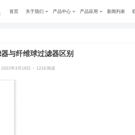
首页
关于我们
产品中心
产品应用
新闻列表
品
滤器与纤维球过滤器区别
2022年3月18日
•
1216
阅读