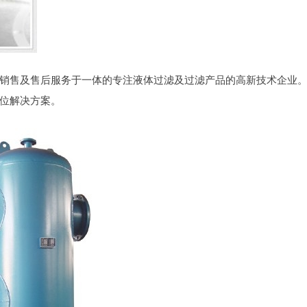
销售及售后服务于一体的专注液体过滤及过滤产品的高新技术企业
位解决方案。