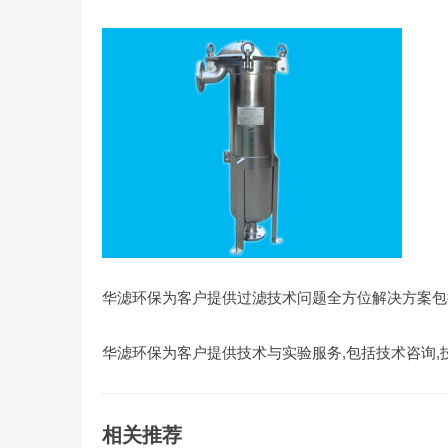
华滤环保为客户提供过滤技术问题全方位解决方案包
华滤环保为客户提供技术与实验服务,包括技术咨询,
相关推荐