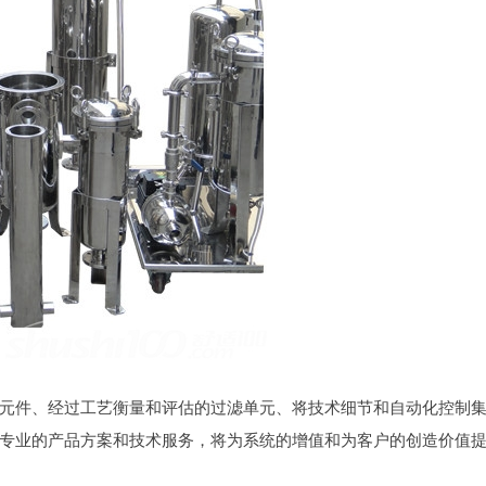
元件、经过工艺衡量和评估的过滤单元、将技术细节和自动化控制
专业的产品方案和技术服务，将为系统的增值和为客户的创造价值