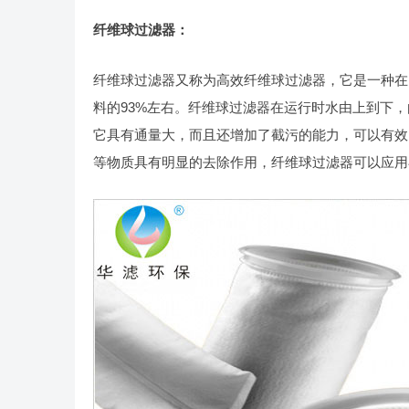
纤维球过滤器：
纤维球过滤器又称为高效纤维球过滤器，它是一种在
料的93%左右。纤维球过滤器在运行时水由上到下
它具有通量大，而且还增加了截污的能力，可以有效
等物质具有明显的去除作用，纤维球过滤器可以应用