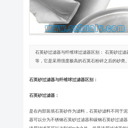
石英砂过滤器与纤维球过滤器区别： 石英砂过滤
等，它是采用强度极高的石英石粉碎之后的砂类。
石英砂过滤器与纤维球过滤器区别：
石英砂过滤器：
是在内部装填石英砂作为滤料，石英砂滤料不同于泥
器可以分为不锈钢石英砂过滤器和碳钢石英砂过滤器以