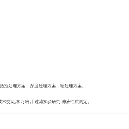
括预处理方案，深度处理方案，精处理方案。
技术交流,学习培训,过滤实验研究,滤液性质测定。