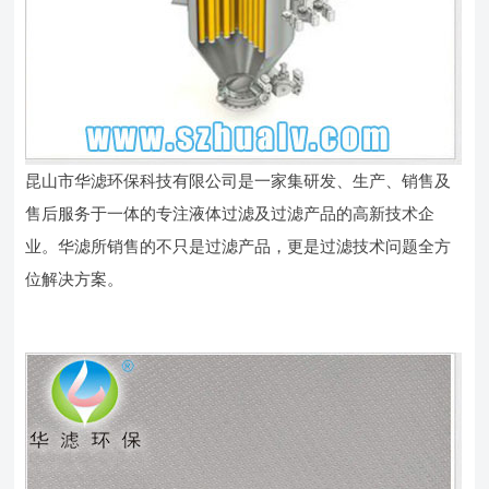
昆山市华滤环保科技有限公司是一家集研发、生产、销售及
售后服务于一体的专注液体过滤及过滤产品的高新技术企
业。华滤所销售的不只是过滤产品，更是过滤技术问题全方
位解决方案。