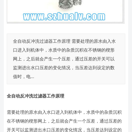
全自动反冲洗过滤器工作原理 需要处理的原水由入水
口进入到机体中，水质中的杂质沉积在不锈钢的楔形
网上，之后就会产生一个压差，通过压差的开关可以
监测进出水口压差的变化情况，当压差达到设定的数
值时，电...
全自动反冲洗过滤器工作原理
需要处理的原水由入水口进入到机体中，水质中的杂质沉积
在不锈钢的楔形网上，之后就会产生一个压差，通过压差的
开关可以监测进出水口压差的变化情况，当压差达到设定的