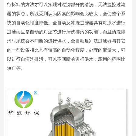
行拆卸的方法才可以实现对过滤部分的清洗，无法监控过滤
器的状态，所以受到认为因素的影响会比较大，会使整个系
统的自动化程度降低。全自动反冲洗过滤器具有对原水进行
过滤而且是自动的对滤芯进行清洗排污的功能，而且清洗排
污时系统会不间断的进行供水，全自动反冲洗过滤器与其它
的一些设备相比具有较高的自动化程度，处理的流量大，可
以进行自清洗排污，可以不间断的进行供水，应用的范围比
较广等。