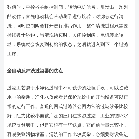
数值时，电控器会给控制阀，驱动电机信号，引发出一系列
的动作，首先电动机会带动刷子进行旋转，对滤芯进行清
洗，同时控制阀会打开进行排污作用，整个清洗过程只需要
持续数十秒钟，当清洗结束时，关闭控制阀，电机停止转
动，系统就会恢复到初始的状态，之后就进入到下一个过滤
工序。
全自动反冲洗过滤器的优点
过滤工艺属于水净化过程中不可缺少的处理手段，可以拦截
水中的杂质，净化水质或者是保护系统中的其他设备可以正
常的进行工作。普通的网式过滤器会因为它的过滤效果比较
好，阻力比较小而被广泛的应用在水源过滤，工业的循环水
系统等领域中，但是它也有一些缺点，它的纳污量比较小，
容易受到污物堵塞，清洗的工作比较复杂，必须要对设备进