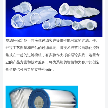
华滤环保定位于向液体过滤客户提供性能可靠的过滤元件、
经过工艺衡量和评估的过滤单元、将技术细节和自动化控制
集成在一起的过滤模组，有实验作支撑的理论实践，这些专
业的产品方案和技术服务，将为系统的增值和为客户的创造
价值提供强有力的支持和保证。