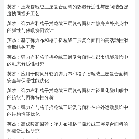
英杰：压花摇粒绒三层复合面料的热湿舒适性与层间结合强
度协同提升工艺
英杰：弹力布和格子摇粒绒三层复合面料在修身户外夹克中
的弹性与保暖协同设计
英杰：基于弹力布和格子摇粒绒三层复合面料的高活动性滑
雪服结构开发
英杰：弹力布和格子摇粒绒三层复合面料在都市机能服饰中
的动态舒适性研究
英杰：应用于防风外套的弹力布和格子摇粒绒三层复合面料
安全与保暖性能优化
英杰：弹力布和格子摇粒绒三层复合面料在轻量化登山服中
的抗皱与回弹特性分析
英杰：弹力布与格子摇粒绒三层复合面料在户外运动服饰中
的结构性能优化
英杰：高保暖高回弹：弹力布和格子摇粒绒三层复合面料的
热湿舒适性研究