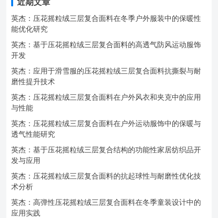
近期文章
英杰：压花摇粒绒三层复合面料在冬季户外服装中的保暖性
能优化研究
英杰：基于压花摇粒绒三层复合面料的高透气防风运动服饰
开发
英杰：应用于滑雪服的压花摇粒绒三层复合面料抗撕裂与耐
磨性提升技术
英杰：压花摇粒绒三层复合面料在户外风衣和夹克中的应用
与性能
英杰：压花摇粒绒三层复合面料在户外运动服饰中的保暖与
透气性能研究
英杰：基于压花摇粒绒三层复合结构的功能性家居纺织品开
发与应用
英杰：压花摇粒绒三层复合面料的抗起球性与耐磨性优化技
术分析
英杰：高弹性压花摇粒绒三层复合面料在冬季童装设计中的
应用实践