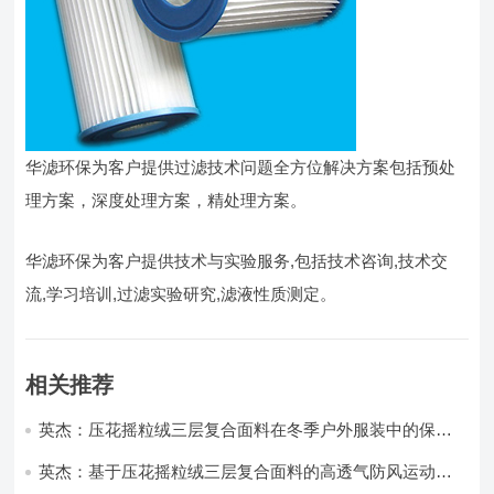
华滤环保为客户提供过滤技术问题全方位解决方案包括预处
理方案，深度处理方案，精处理方案。
华滤环保为客户提供技术与实验服务,包括技术咨询,技术交
流,学习培训,过滤实验研究,滤液性质测定。
相关推荐
英杰：压花摇粒绒三层复合面料在冬季户外服装中的保暖
性能优化研究
英杰：基于压花摇粒绒三层复合面料的高透气防风运动服
饰开发