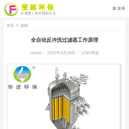
菜单
首页
新闻
全自动反冲洗过滤器工作原理
clsrich
•
2022年3月18日
•
1230
阅读