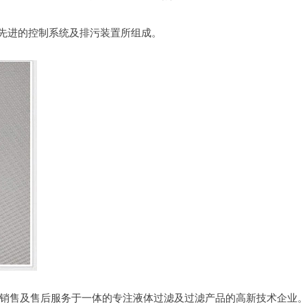
，先进的控制系统及排污装置所组成。
销售及售后服务于一体的专注液体过滤及过滤产品的高新技术企业