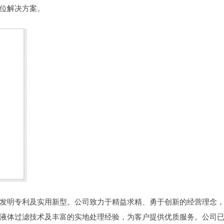
位解决方案。
发明专利及实用新型。公司致力于精益求精、勇于创新的经营理念
液体过滤技术及丰富的实地处理经验，为客户提供优质服务。公司