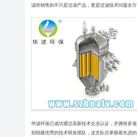
滤所销售的不只是过滤产品，更是过滤技术问题全方
华滤环保已成功通过高新技术企业认证，并拥有多项
别组建优秀的技术研发团队，这支队伍掌握着先进的