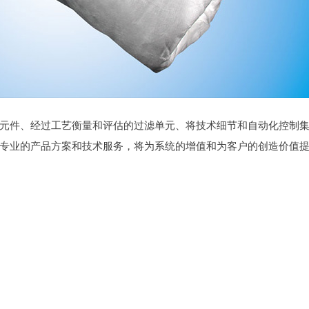
元件、经过工艺衡量和评估的过滤单元、将技术细节和自动化控制
专业的产品方案和技术服务，将为系统的增值和为客户的创造价值