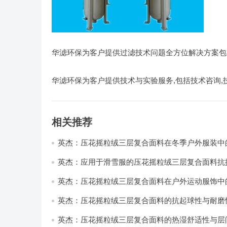
华滤环保为客户提供过滤技术问题全方位解决方案包
华滤环保为客户提供技术与实验服务,包括技术咨询,
相关推荐
英杰：压花摇粒绒三层复合面料在冬季户外服装中
性能优化研究
英杰：应用于滑雪服的压花摇粒绒三层复合面料抗
耐磨性提升技术
英杰：压花摇粒绒三层复合面料在户外运动服饰中
与透气性能研究
英杰：压花摇粒绒三层复合面料的抗起球性与耐磨
技术分析
英杰：压花摇粒绒三层复合面料的热湿舒适性与层