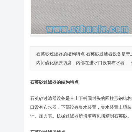
石英砂过滤器的结构特点 石英砂过滤器设备是带上
内衬硫化橡胶防腐，内部在进水口设有布水器，下部
石英砂过滤器的结构特点
石英砂过滤器设备是带上下椭圆封头的圆柱形钢结构，
口设有布水器，下部设有集水装置，集水装置上填装
计、压力表。机械过滤器所填填料包括精制石英砂。