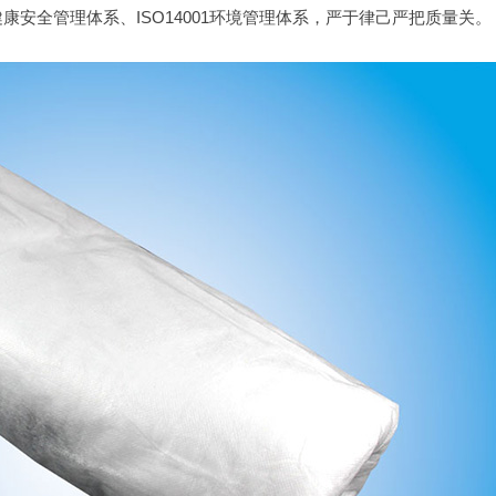
职业健康安全管理体系、ISO14001环境管理体系，严于律己严把质量关。