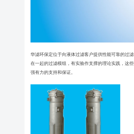
华滤环保定位于向液体过滤客户提供性能可靠的过滤
在一起的过滤模组，有实验作支撑的理论实践，这些
强有力的支持和保证。