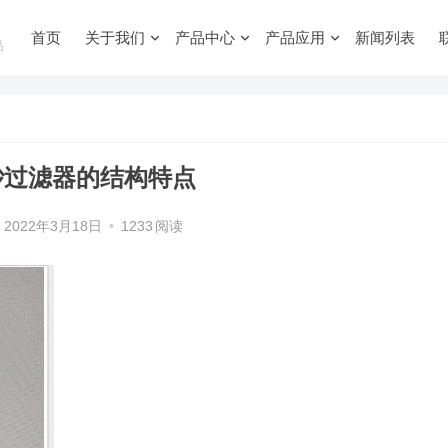
首页
关于我们
产品中心
产品应用
新闻列表
品
砂过滤器的结构特点
2022年3月18日
•
1233
阅读