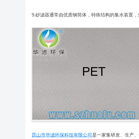
9.砂滤器通常由优质钢筒体，特殊结构的集水装置
昆山市华滤环保科技有限公司
是一家集研发、生产、