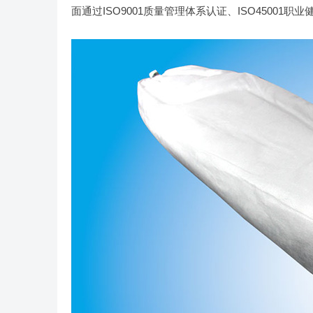
面通过ISO9001质量管理体系认证、ISO45001