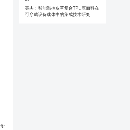
英杰：智能温控皮革复合TPU膜面料在
可穿戴设备载体中的集成技术研究
。华