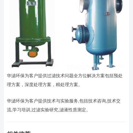
华滤环保为客户提供过滤技术问题全方位解决方案包括预处
理方案，深度处理方案，精处理方案。
华滤环保为客户提供技术与实验服务,包括技术咨询,技术交
流,学习培训,过滤实验研究,滤液性质测定。