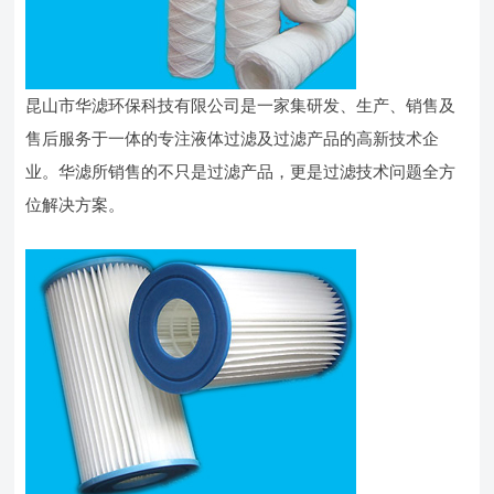
昆山市华滤环保科技有限公司是一家集研发、生产、销售及
售后服务于一体的专注液体过滤及过滤产品的高新技术企
业。华滤所销售的不只是过滤产品，更是过滤技术问题全方
位解决方案。