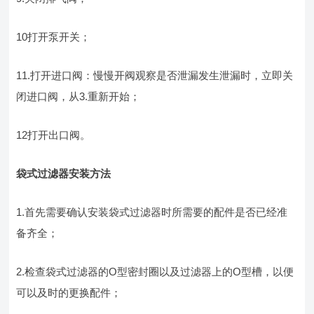
10打开泵开关；
11.打开进口阀：慢慢开阀观察是否泄漏发生泄漏时，立即关
闭进口阀，从3.重新开始；
12打开出口阀。
袋式过滤器安装方法
1.首先需要确认安装袋式过滤器时所需要的配件是否已经准
备齐全；
2.检查袋式过滤器的O型密封圈以及过滤器上的O型槽，以便
可以及时的更换配件；