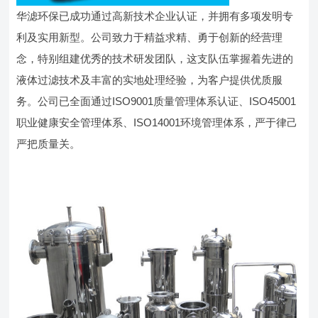
华滤环保已成功通过高新技术企业认证，并拥有多项发明专
利及实用新型。公司致力于精益求精、勇于创新的经营理
念，特别组建优秀的技术研发团队，这支队伍掌握着先进的
液体过滤技术及丰富的实地处理经验，为客户提供优质服
务。公司已全面通过ISO9001质量管理体系认证、ISO45001
职业健康安全管理体系、ISO14001环境管理体系，严于律己
严把质量关。