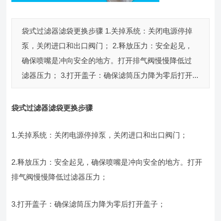
袋式过滤器滤袋更换步骤 1.关掉系统：关闭电源停掉
泵，关闭进口和出口阀门； 2.释放压力：安全起见，
确保喷嘴是冲向安全的地方。打开排气阀慢慢降低过
滤器压力； 3.打开盖子：确保滤筒压力降为零后打开...
袋式过滤器滤袋更换步骤
1.关掉系统：关闭电源停掉泵，关闭进口和出口阀门；
2.释放压力：安全起见，确保喷嘴是冲向安全的地方。打开
排气阀慢慢降低过滤器压力；
3.打开盖子：确保滤筒压力降为零后打开盖子；