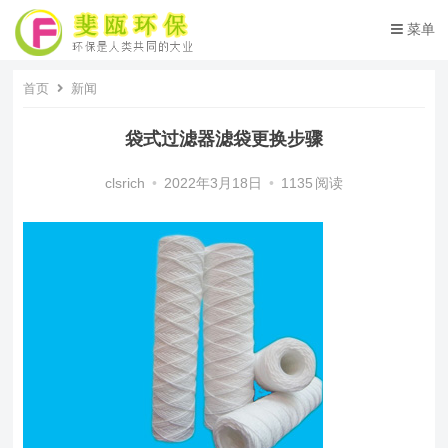
菜单
首页
新闻
袋式过滤器滤袋更换步骤
clsrich
•
2022年3月18日
•
1135
阅读