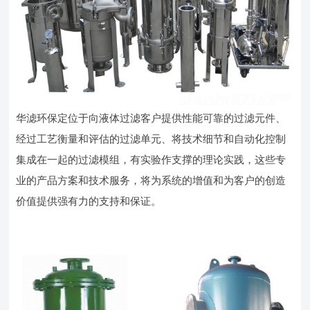
华滤环保定位于向液体过滤客户提供性能可靠的过滤元件、
经过工艺衡量和评估的过滤单元、将技术细节和自动化控制
集成在一起的过滤模组，有实验作支撑的理论实践，这些专
业的产品方案和技术服务，将为系统的增值和为客户的创造
价值提供强有力的支持和保证。