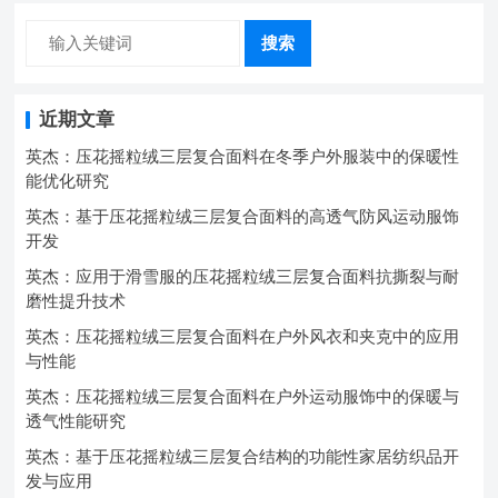
搜索
近期文章
英杰：压花摇粒绒三层复合面料在冬季户外服装中的保暖性
能优化研究
英杰：基于压花摇粒绒三层复合面料的高透气防风运动服饰
开发
英杰：应用于滑雪服的压花摇粒绒三层复合面料抗撕裂与耐
磨性提升技术
英杰：压花摇粒绒三层复合面料在户外风衣和夹克中的应用
与性能
英杰：压花摇粒绒三层复合面料在户外运动服饰中的保暖与
透气性能研究
英杰：基于压花摇粒绒三层复合结构的功能性家居纺织品开
发与应用