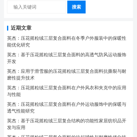
搜索
近期文章
英杰：压花摇粒绒三层复合面料在冬季户外服装中的保暖性
能优化研究
英杰：基于压花摇粒绒三层复合面料的高透气防风运动服饰
开发
英杰：应用于滑雪服的压花摇粒绒三层复合面料抗撕裂与耐
磨性提升技术
英杰：压花摇粒绒三层复合面料在户外风衣和夹克中的应用
与性能
英杰：压花摇粒绒三层复合面料在户外运动服饰中的保暖与
透气性能研究
英杰：基于压花摇粒绒三层复合结构的功能性家居纺织品开
发与应用