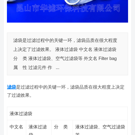
滤袋是过滤过程中的关键一环，滤袋品质在很大程度
上决定了过滤效果。 液体过滤袋 中文名 液体过滤袋
分 类 液体过滤袋、空气过滤袋等 外文名 Filter bag
属 性 过滤元件 作 ...
滤袋
是过滤过程中的关键一环，滤袋品质在很大程度上决定
了过滤效果。
液体过滤袋
中文名
液体过滤
分 类
液体过滤袋、空气过滤袋
袋
等