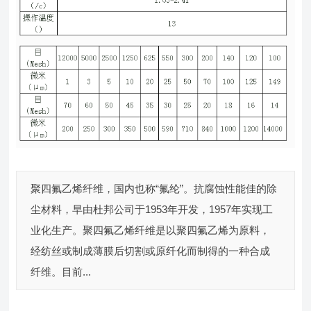
聚四氟乙烯纤维，国内也称“氟纶”。抗腐蚀性能佳的除
尘材料，早由杜邦公司于1953年开发，1957年实现工
业化生产。聚四氟乙烯纤维是以聚四氟乙烯为原料，
经纺丝或制成薄膜后切割或原纤化而制得的一种合成
纤维。目前...