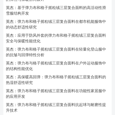
英杰：基于弹力布和格子摇粒绒三层复合面料的高活动性滑
雪服结构开发
英杰：弹力布和格子摇粒绒三层复合面料在都市机能服饰中
的动态舒适性研究
英杰：应用于防风外套的弹力布和格子摇粒绒三层复合面料
安全与保暖性能优化
英杰：弹力布和格子摇粒绒三层复合面料在轻量化登山服中
的抗皱与回弹特性分析
英杰：弹力布与格子摇粒绒三层复合面料在户外运动服饰中
的结构性能优化
英杰：高保暖高回弹：弹力布和格子摇粒绒三层复合面料的
热湿舒适性研究
英杰：弹力布和格子摇粒绒三层复合面料在功能性家居服中
的应用开发
英杰：弹力布和格子摇粒绒三层复合面料抗起球与耐磨性提
升技术