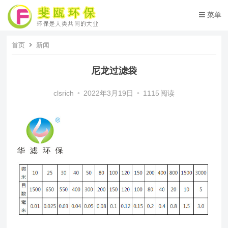
菜单
首页
新闻
尼龙过滤袋
clsrich
•
2022年3月19日
•
1115
阅读