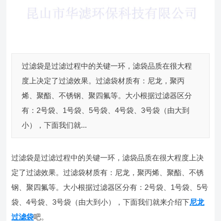
过滤袋是过滤过程中的关键一环，滤袋品质在很大程
度上决定了过滤效果。过滤袋材质有：尼龙，聚丙
烯、聚酯、不锈钢、聚四氟等。大小根据过滤器区分
有：2号袋、1号袋、5号袋、4号袋、3号袋（由大到
小），下面我们就...
过滤袋是过滤过程中的关键一环，滤袋品质在很大程度上决
定了过滤效果。过滤袋材质有：尼龙，聚丙烯、聚酯、不锈
钢、聚四氟等。大小根据过滤器区分有：2号袋、1号袋、5号
袋、4号袋、3号袋（由大到小），下面我们就来介绍下
尼龙
过滤袋
吧。