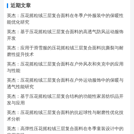
近期文章
英杰：压花摇粒绒三层复合面料在冬季户外服装中的保暖性
能优化研究
英杰：基于压花摇粒绒三层复合面料的高透气防风运动服饰
开发
英杰：应用于滑雪服的压花摇粒绒三层复合面料抗撕裂与耐
磨性提升技术
英杰：压花摇粒绒三层复合面料在户外风衣和夹克中的应用
与性能
英杰：压花摇粒绒三层复合面料在户外运动服饰中的保暖与
透气性能研究
英杰：基于压花摇粒绒三层复合结构的功能性家居纺织品开
发与应用
英杰：压花摇粒绒三层复合面料的抗起球性与耐磨性优化技
术分析
英杰：高弹性压花摇粒绒三层复合面料在冬季童装设计中的