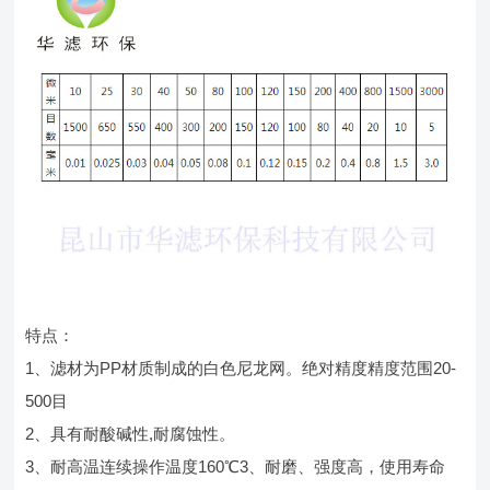
特点：
1、滤材为PP材质制成的白色尼龙网。绝对精度精度范围20-
500目
2、具有耐酸碱性,耐腐蚀性。
3、耐高温连续操作温度160℃3、耐磨、强度高，使用寿命