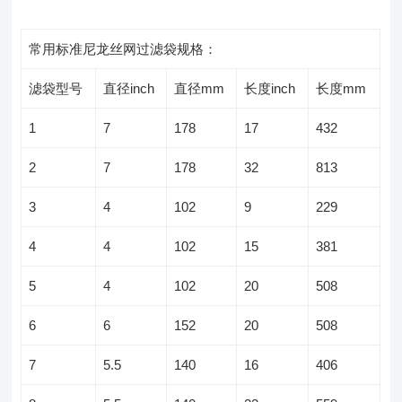
常用标准尼龙丝网过滤袋规格：
滤袋型号
直径inch
直径mm
长度inch
长度mm
1
7
178
17
432
2
7
178
32
813
3
4
102
9
229
4
4
102
15
381
5
4
102
20
508
6
6
152
20
508
7
5.5
140
16
406