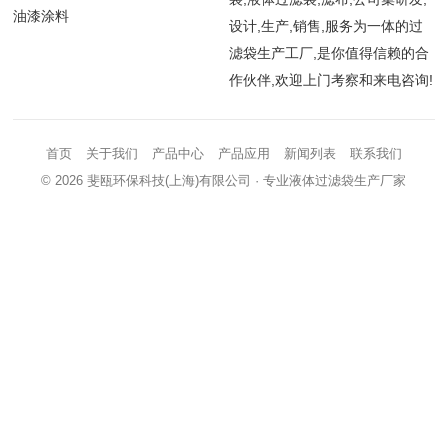
油漆涂料
设计,生产,销售,服务为一体的过
滤袋生产工厂,是你值得信赖的合
作伙伴,欢迎上门考察和来电咨询!
首页
关于我们
产品中心
产品应用
新闻列表
联系我们
© 2026
斐瓯环保科技(上海)有限公司
· 专业液体过滤袋生产厂家