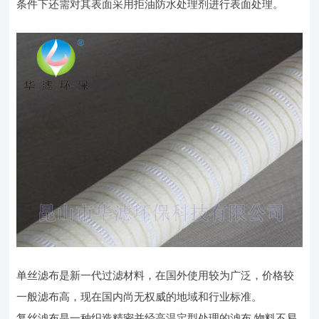
条件下还需对其表面采用拒油防水处理剂进行表面处理。
单丝滤布是新一代过滤材料，在国外使用较为广泛，价格较
一般滤布高，现在国内尚无权威的地域和行业标准。
复丝滤布是一种织造精密并经高温定型处理的滤布,物料不易