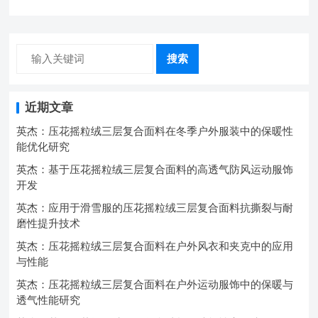
中的弹性与保暖协同设计
搜索
近期文章
英杰：压花摇粒绒三层复合面料在冬季户外服装中的保暖性
能优化研究
英杰：基于压花摇粒绒三层复合面料的高透气防风运动服饰
开发
英杰：应用于滑雪服的压花摇粒绒三层复合面料抗撕裂与耐
磨性提升技术
英杰：压花摇粒绒三层复合面料在户外风衣和夹克中的应用
与性能
英杰：压花摇粒绒三层复合面料在户外运动服饰中的保暖与
透气性能研究