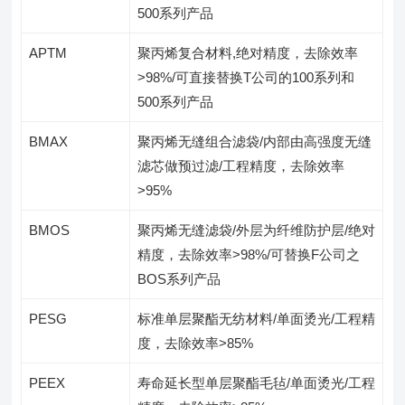
500系列产品
APTM
聚丙烯复合材料,绝对精度，去除效率
>98%/可直接替换T公司的100系列和
500系列产品
BMAX
聚丙烯无缝组合滤袋/内部由高强度无缝
滤芯做预过滤/工程精度，去除效率
>95%
BMOS
聚丙烯无缝滤袋/外层为纤维防护层/绝对
精度，去除效率>98%/可替换F公司之
BOS系列产品
PESG
标准单层聚酯无纺材料/单面烫光/工程精
度，去除效率>85%
PEEX
寿命延长型单层聚酯毛毡/单面烫光/工程