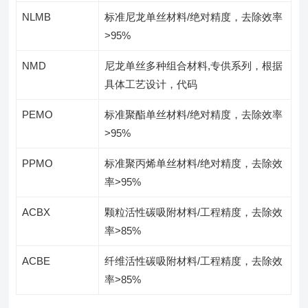
NLMB
标准尼龙单丝材料/绝对精度，去除效率
>95%
NMD
尼龙单丝多种组合材料,专供系列，根据
具体工艺设计，代码
PEMO
标准聚酯单丝材料/绝对精度，去除效率
>95%
PPMO
标准聚丙烯单丝材料/绝对精度，去除效
率>95%
ACBX
颗粒活性碳吸附材料/工程精度，去除效
率>85%
ACBE
纤维活性碳吸附材料/工程精度，去除效
率>85%