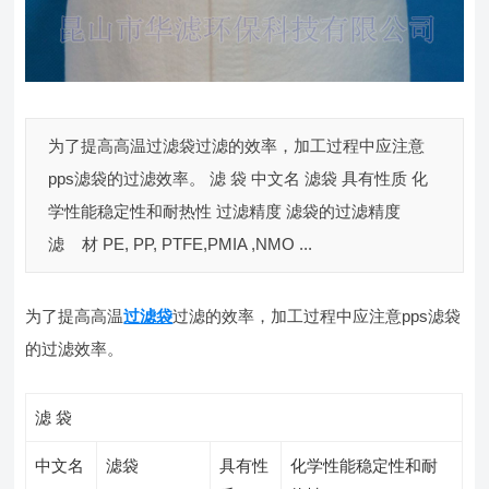
为了提高高温过滤袋过滤的效率，加工过程中应注意
pps滤袋的过滤效率。 滤 袋 中文名 滤袋 具有性质 化
学性能稳定性和耐热性 过滤精度 滤袋的过滤精度
滤 材 PE, PP, PTFE,PMIA ,NMO ...
为了提高高温
过滤袋
过滤的效率，加工过程中应注意pps滤袋
的过滤效率。
滤 袋
中文名
滤袋
具有性
化学性能稳定性和耐