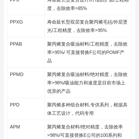
度，去除效率>85%
PPXG
寿命延长型双层复合聚丙烯毛毡/外层烫
光/工程精度，去除效率>95%
PPAB
聚丙烯复合吸油材料/工程精度，去除效
率>95%/ 可直接替换F公司的POMF产
品
PPMD
聚丙烯复合吸油材料/绝对精度，去除效
率>98%/吸油能力和速度是目前市场上
优异的产品
PPD
聚丙烯多种组合材料,专供系列，根据具
体工艺设计，代码专用
APM
聚丙烯复合材料/绝对精度，去除效率
>98%/可直接替换E公司的100系列和