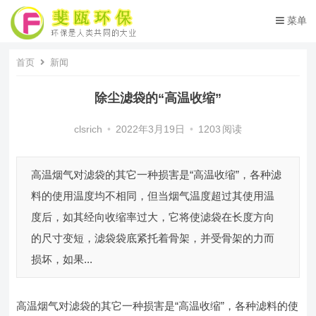
菜单
首页
新闻
除尘滤袋的“高温收缩”
clsrich
•
2022年3月19日
•
1203
阅读
高温烟气对滤袋的其它一种损害是“高温收缩”，各种滤
料的使用温度均不相同，但当烟气温度超过其使用温
度后，如其经向收缩率过大，它将使滤袋在长度方向
的尺寸变短，滤袋袋底紧托着骨架，并受骨架的力而
损坏，如果...
高温烟气对滤袋的其它一种损害是“高温收缩”，各种滤料的使