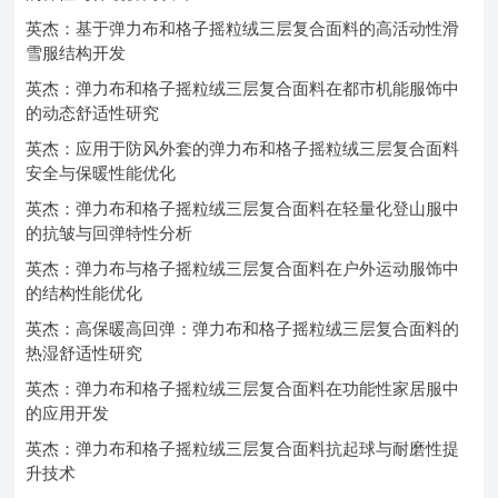
英杰：基于弹力布和格子摇粒绒三层复合面料的高活动性滑
雪服结构开发
英杰：弹力布和格子摇粒绒三层复合面料在都市机能服饰中
的动态舒适性研究
英杰：应用于防风外套的弹力布和格子摇粒绒三层复合面料
安全与保暖性能优化
英杰：弹力布和格子摇粒绒三层复合面料在轻量化登山服中
的抗皱与回弹特性分析
英杰：弹力布与格子摇粒绒三层复合面料在户外运动服饰中
的结构性能优化
英杰：高保暖高回弹：弹力布和格子摇粒绒三层复合面料的
热湿舒适性研究
英杰：弹力布和格子摇粒绒三层复合面料在功能性家居服中
的应用开发
英杰：弹力布和格子摇粒绒三层复合面料抗起球与耐磨性提
升技术