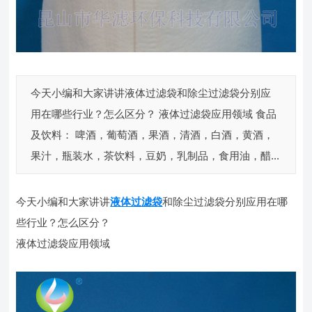
今天小编和大家讲讲液体过滤袋和除尘过滤袋分别应
用在哪些行业？怎么区分？ 液体过滤袋应用领域 食品
及饮料： 啤酒，葡萄酒，果酒，清酒，白酒，黄酒，
果汁，瓶装水，茶饮料，豆奶，乳制品，食用油，醋...
今天小编和大家讲讲
液体过滤袋
和除尘过滤袋分别应用在哪
些行业？怎么区分？
液体过滤袋应用领域