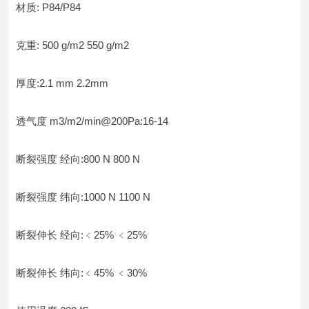
材质: P84/P84
克重: 500 g/m2 550 g/m2
厚度:2.1 mm 2.2mm
透气度 m3/m2/min@200Pa:16-14
断裂强度 经向:800 N 800 N
断裂强度 纬向:1000 N 1100 N
断裂伸长 经向:﹤25% ﹤25%
断裂伸长 纬向:﹤45% ﹤30%