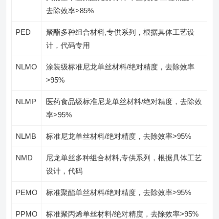
去除效率>85%
PED
聚酯多种组合材料,专供系列，根据具体工艺设
计，代码专用
NLMO
涂装级标准尼龙单丝材料/绝对精度，去除效率
>95%
NLMP
医药食品级标准尼龙单丝材料/绝对精度，去除效
率>95%
NLMB
标准尼龙单丝材料/绝对精度，去除效率>95%
NMD
尼龙单丝多种组合材料,专供系列，根据具体工艺
设计，代码
PEMO
标准聚酯单丝材料/绝对精度，去除效率>95%
PPMO
标准聚丙烯单丝材料/绝对精度，去除效率>95%