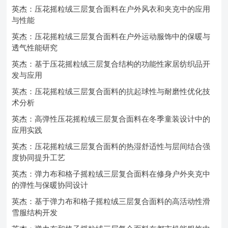
英杰：压花摇粒绒三层复合面料在户外风衣和夹克中的应用
与性能
英杰：压花摇粒绒三层复合面料在户外运动服饰中的保暖与
透气性能研究
英杰：基于压花摇粒绒三层复合结构的功能性家居纺织品开
发与应用
英杰：压花摇粒绒三层复合面料的抗起球性与耐磨性优化技
术分析
英杰：高弹性压花摇粒绒三层复合面料在冬季童装设计中的
应用实践
英杰：压花摇粒绒三层复合面料的热湿舒适性与层间结合强
度协同提升工艺
英杰：弹力布和格子摇粒绒三层复合面料在修身户外夹克中
的弹性与保暖协同设计
英杰：基于弹力布和格子摇粒绒三层复合面料的高活动性滑
雪服结构开发