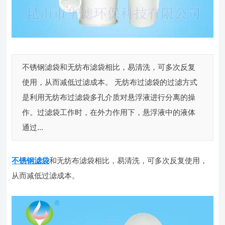
不锈钢滤袋和无纺布滤袋相比，易清洗，可多次反复
使用，从而减低过滤成本。 无纺布过滤袋的过滤方式
是利用无纺布过滤袋多孔介质对悬浮液进行分离的操
作。过滤袋工作时，在外力作用下，悬浮液中的液体
通过...
不锈钢滤袋
和无纺布滤袋相比，易清洗，可多次反复使用，
从而减低过滤成本。