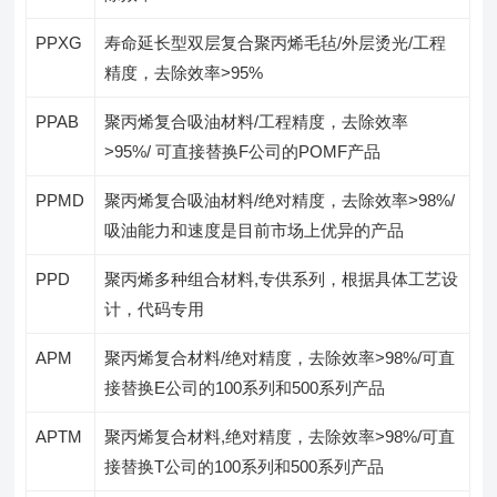
PPXG
寿命延长型双层复合聚丙烯毛毡/外层烫光/工程
精度，去除效率>95%
PPAB
聚丙烯复合吸油材料/工程精度，去除效率
>95%/ 可直接替换F公司的POMF产品
PPMD
聚丙烯复合吸油材料/绝对精度，去除效率>98%/
吸油能力和速度是目前市场上优异的产品
PPD
聚丙烯多种组合材料,专供系列，根据具体工艺设
计，代码专用
APM
聚丙烯复合材料/绝对精度，去除效率>98%/可直
接替换E公司的100系列和500系列产品
APTM
聚丙烯复合材料,绝对精度，去除效率>98%/可直
接替换T公司的100系列和500系列产品