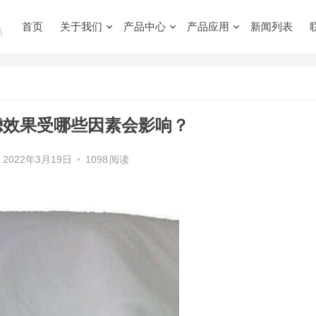
首页
关于我们
产品中心
产品应用
新闻列表
品
滤效果受哪些因素会影响？
2022年3月19日
•
1098
阅读