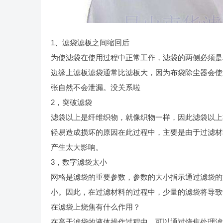
1、滤袋滤板之间缩回后
为使滤袋在使用过程中正常工作，滤袋的两侧必须是
边缘上滤板滤袋通常比滤板大，因为布袋除尘器会使
张自然不会泄漏。没关系啦
2，突破滤袋
滤袋以上是纤维织物，就像织物一样，因此滤袋以上
轻易造成损坏的原因在此过程中，主要是由于过滤材
产生太大影响。
3，数字滤袋太小
网格是滤袋的重要参数，参数的大小指示通过滤袋的
小。因此，在过滤材料的过程中，少量的滤袋将导致
在滤袋上烧焦有什么作用？
在高于滤袋的液体操作过程中，可以通过烧焦处理滤