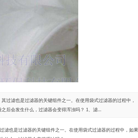
，其过滤也是过滤器的关键组件之一。在使用袋式过滤器的过程中，
后会发生什么，过滤器会变得浑浊吗？ 1、滤...
过滤也是过滤器的关键组件之一。在使用袋式过滤器的过程中，如