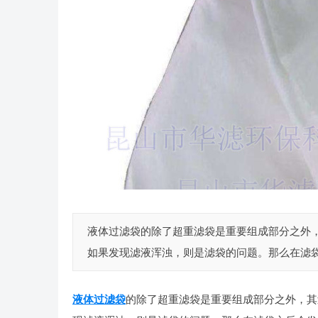
液体过滤袋的除了超重滤袋是重要组成部分之外
如果发现滤液浑浊，则是滤袋的问题。那么在滤袋之
液体过滤袋
的除了超重滤袋是重要组成部分之外，其