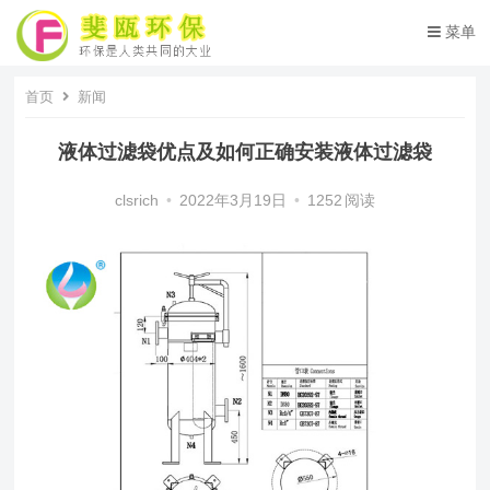
菜单
首页
新闻
液体过滤袋优点及如何正确安装液体过滤袋
clsrich
•
2022年3月19日
•
1252
阅读