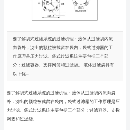
要了解袋式过滤系统的过滤机理：液体从过滤袋内流
向袋外，滤出的颗粒被截留在袋内，袋式过滤器的工
作原理是压力过滤。袋式过滤系统主要包括三个部
分：过滤容器、支撑网篮和过滤袋。 液体过滤袋具有
以下优...
要了解袋式过滤系统的过滤机理：液体从过滤袋内流向袋
外，滤出的颗粒被截留在袋内，袋式过滤器的工作原理是压
力过滤。袋式过滤系统主要包括三个部分：过滤容器、支撑
网篮和过滤袋。