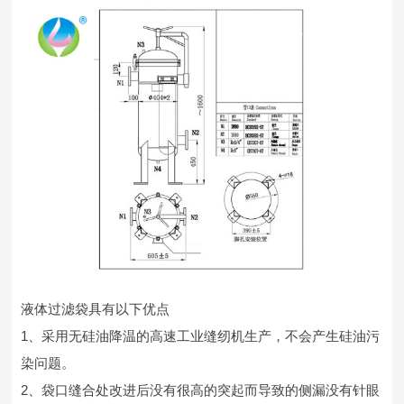
液体过滤袋具有以下优点
1、采用无硅油降温的高速工业缝纫机生产，不会产生硅油污
染问题。
2、袋口缝合处改进后没有很高的突起而导致的侧漏没有针眼