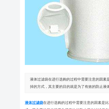
液体过滤袋在进行选购的过程中需要注意的因素
掉的方式，其主要的目的就是为了有效的防止液体
液体过滤袋
在进行选购的过程中需要注意的因素是比