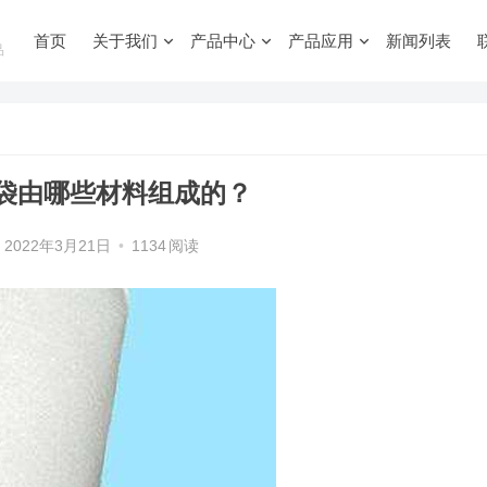
首页
关于我们
产品中心
产品应用
新闻列表
品
袋由哪些材料组成的？
2022年3月21日
•
1134
阅读