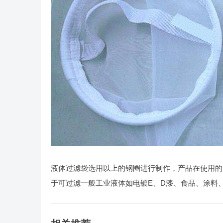
液体过滤袋选用以上的钢圈进行制作，产品在使用的
于可过滤一般工业液体如电镀E、D漆、食品、涂料、粮油