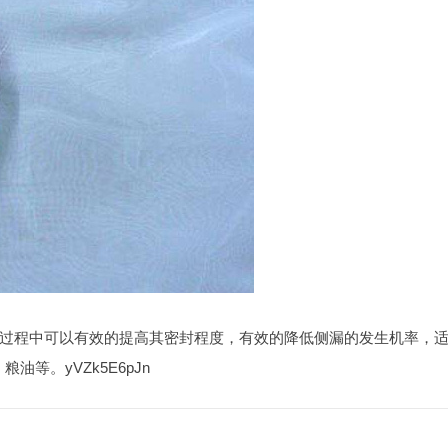
过程中可以有效的提高其密封程度，有效的降低侧漏的发生机率，
等。yVZk5E6pJn