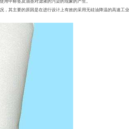
使用中标签及油墨对滤液的污染的现象的产生。
况，其主要的原因是在进行设计上有效的采用无硅油降温的高速工