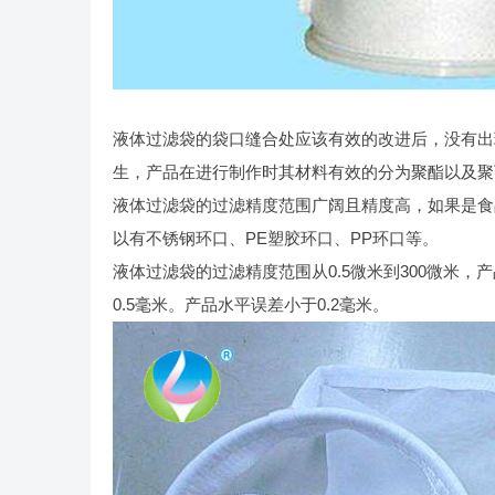
液体过滤袋的袋口缝合处应该有效的改进后，没有出
生，产品在进行制作时其材料有效的分为聚酯以及聚
液体过滤袋的过滤精度范围广阔且精度高，如果是食
以有不锈钢环口、PE塑胶环口、PP环口等。
液体过滤袋的过滤精度范围从0.5微米到300微米
0.5毫米。产品水平误差小于0.2毫米。