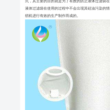
式，其主要的目的就是为了有效的防止液体过滤袋在
液体过滤袋在使用的过程中不会出现其硅油污染的情
纫机进行有效的生产制作而成的。