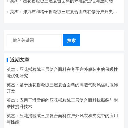
英杰：压花摇粒绒三层复合面料的热湿舒适性与层间结合
强度协同提升工艺
英杰：弹力布和格子摇粒绒三层复合面料在修身户外夹克
中的弹性与保暖协同设计
搜索
近期文章
英杰：压花摇粒绒三层复合面料在冬季户外服装中的保暖性
能优化研究
英杰：基于压花摇粒绒三层复合面料的高透气防风运动服饰
开发
英杰：应用于滑雪服的压花摇粒绒三层复合面料抗撕裂与耐
磨性提升技术
英杰：压花摇粒绒三层复合面料在户外风衣和夹克中的应用
与性能