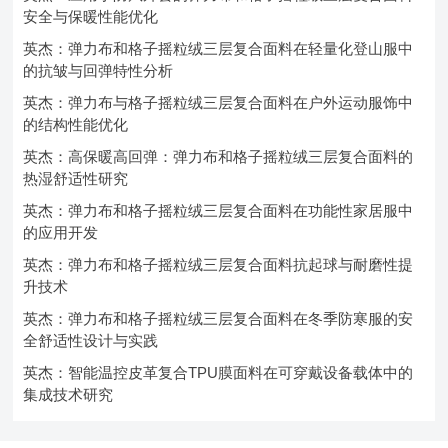
安全与保暖性能优化
英杰：弹力布和格子摇粒绒三层复合面料在轻量化登山服中
的抗皱与回弹特性分析
英杰：弹力布与格子摇粒绒三层复合面料在户外运动服饰中
的结构性能优化
英杰：高保暖高回弹：弹力布和格子摇粒绒三层复合面料的
热湿舒适性研究
英杰：弹力布和格子摇粒绒三层复合面料在功能性家居服中
的应用开发
英杰：弹力布和格子摇粒绒三层复合面料抗起球与耐磨性提
升技术
英杰：弹力布和格子摇粒绒三层复合面料在冬季防寒服的安
全舒适性设计与实践
英杰：智能温控皮革复合TPU膜面料在可穿戴设备载体中的
集成技术研究