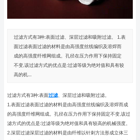
过滤方式有3种:表面过滤、深层过滤和吸附过滤。 1.表
面过滤表面过滤的材料是由高强度丝线编织及溶焊而
成的高强度纤维网组成。孔径在压力作用下保持固定
不变,该过滤方式的优点是:过滤等级为绝对值和具有较
高的机...
过滤方式有3种:表面
过滤
、深层过滤和吸附过滤。
1.表面过滤表面过滤的材料是由高强度丝线编织及溶焊而成
的高强度纤维网组成。孔径在压力作用下保持固定不变,该过
滤方式的优点是:过滤等级为绝对值和具有较高的机械强度。
2.深层过滤深层过滤的材料是由纤维以针刺方法形成立体三