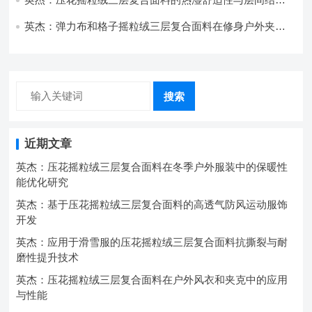
强度协同提升工艺
英杰：弹力布和格子摇粒绒三层复合面料在修身户外夹克
中的弹性与保暖协同设计
搜索
近期文章
英杰：压花摇粒绒三层复合面料在冬季户外服装中的保暖性
能优化研究
英杰：基于压花摇粒绒三层复合面料的高透气防风运动服饰
开发
英杰：应用于滑雪服的压花摇粒绒三层复合面料抗撕裂与耐
磨性提升技术
英杰：压花摇粒绒三层复合面料在户外风衣和夹克中的应用
与性能