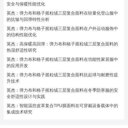
安全与保暖性能优化
英杰：弹力布和格子摇粒绒三层复合面料在轻量化登山服中
的抗皱与回弹特性分析
英杰：弹力布与格子摇粒绒三层复合面料在户外运动服饰中
的结构性能优化
英杰：高保暖高回弹：弹力布和格子摇粒绒三层复合面料的
热湿舒适性研究
英杰：弹力布和格子摇粒绒三层复合面料在功能性家居服中
的应用开发
英杰：弹力布和格子摇粒绒三层复合面料抗起球与耐磨性提
升技术
英杰：弹力布和格子摇粒绒三层复合面料在冬季防寒服的安
全舒适性设计与实践
英杰：智能温控皮革复合TPU膜面料在可穿戴设备载体中的
集成技术研究