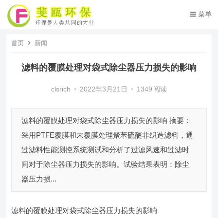
菜单
首页
新闻
滤料的覆膜处理对袋式除尘器压力损失的影响
clsrich
•
2022年3月21日
•
1349
阅读
滤料的覆膜处理对袋式除尘器压力损失的影响 摘要：
采用PTFE覆膜和未覆膜处理聚苯硫醚非织造滤料，通
过滤料性能测控系统测试和分析了过滤风速和过滤时
间对于除尘器压力损失的影响。试验结果表明：除尘
器压力损...
滤料的覆膜处理对袋式除尘器压力损失的影响