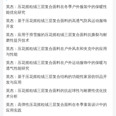
英杰：压花摇粒绒三层复合面料在冬季户外服装中的保暖性
能优化研究
英杰：基于压花摇粒绒三层复合面料的高透气防风运动服饰
开发
英杰：应用于滑雪服的压花摇粒绒三层复合面料抗撕裂与耐
磨性提升技术
英杰：压花摇粒绒三层复合面料在户外风衣和夹克中的应用
与性能
英杰：压花摇粒绒三层复合面料在户外运动服饰中的保暖与
透气性能研究
英杰：基于压花摇粒绒三层复合结构的功能性家居纺织品开
发与应用
英杰：压花摇粒绒三层复合面料的抗起球性与耐磨性优化技
术分析
英杰：高弹性压花摇粒绒三层复合面料在冬季童装设计中的
应用实践