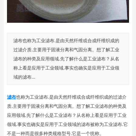
滤布也称为工业滤布.是由天然纤维或合成纤维织成的
过滤介质.主要用于固液分离和气固分离。想了解工业
滤布的种类及应用领域.先了解什么是工业滤布？从名
称上看是应用于工业领域.事实也确实是应用于工业领
域的滤布...
滤布
也称为工业滤布.是由天然纤维或合成纤维织成的过滤介
质.主要用于固液分离和气固分离。想了解工业滤布的种类及
应用领域.先了解什么是工业滤布？从名称上看是应用于工业
领域.事实也确实是应用于工业领域的滤布被称为工业滤布.它
不是一种而是很多种类规格型号.它是一个统称。