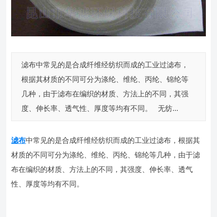
滤布中常见的是合成纤维经纺织而成的工业过滤布，
根据其材质的不同可分为涤纶、维纶、丙纶、锦纶等
几种，由于滤布在编织的材质、方法上的不同，其强
度、伸长率、透气性、厚度等均有不同。 无纺...
滤布
中常见的是合成纤维经纺织而成的工业过滤布，根据其
材质的不同可分为涤纶、维纶、丙纶、锦纶等几种，由于滤
布在编织的材质、方法上的不同，其强度、伸长率、透气
性、厚度等均有不同。