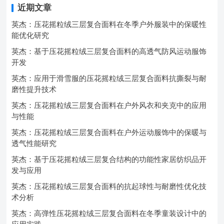
近期文章
英杰：压花摇粒绒三层复合面料在冬季户外服装中的保暖性
能优化研究
英杰：基于压花摇粒绒三层复合面料的高透气防风运动服饰
开发
英杰：应用于滑雪服的压花摇粒绒三层复合面料抗撕裂与耐
磨性提升技术
英杰：压花摇粒绒三层复合面料在户外风衣和夹克中的应用
与性能
英杰：压花摇粒绒三层复合面料在户外运动服饰中的保暖与
透气性能研究
英杰：基于压花摇粒绒三层复合结构的功能性家居纺织品开
发与应用
英杰：压花摇粒绒三层复合面料的抗起球性与耐磨性优化技
术分析
英杰：高弹性压花摇粒绒三层复合面料在冬季童装设计中的