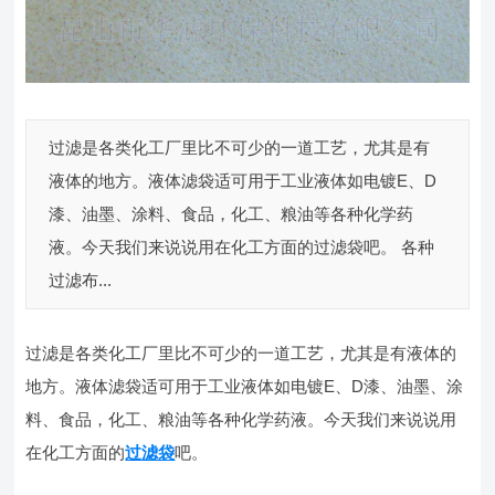
过滤是各类化工厂里比不可少的一道工艺，尤其是有
液体的地方。液体滤袋适可用于工业液体如电镀E、D
漆、油墨、涂料、食品，化工、粮油等各种化学药
液。今天我们来说说用在化工方面的过滤袋吧。 各种
过滤布...
过滤是各类化工厂里比不可少的一道工艺，尤其是有液体的
地方。液体滤袋适可用于工业液体如电镀E、D漆、油墨、涂
料、食品，化工、粮油等各种化学药液。今天我们来说说用
在化工方面的
过滤袋
吧。