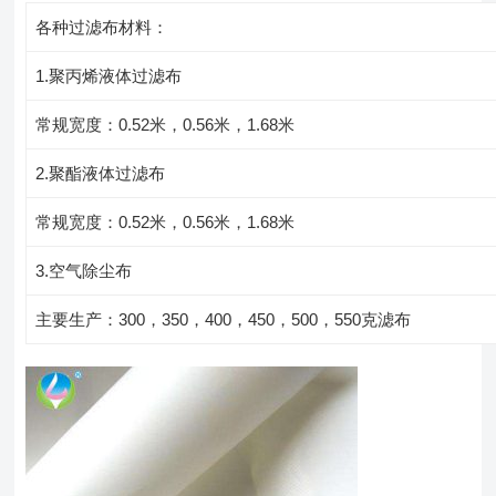
各种过滤布材料：
1.聚丙烯液体过滤布
常规宽度：0.52米，0.56米，1.68米
2.聚酯液体过滤布
常规宽度：0.52米，0.56米，1.68米
3.空气除尘布
主要生产：300，350，400，450，500，550克滤布