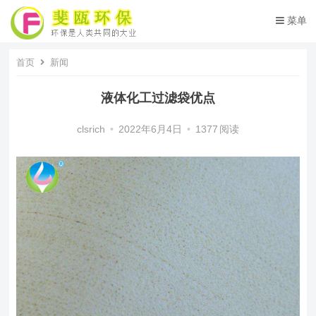
菜单
首页
新闻
液体化工过滤袋优点
clsrich
•
2022年6月4日
•
1377
阅读