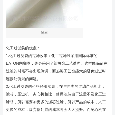
滤布
化工过滤袋的优点：
1.化工过滤袋的过滤效果：化工过滤袋采用国际标准的
EATON内翻圈，袋身采用全部热熔工艺处理。这样能保证在
过滤的时候不会出现侧漏，而热熔工艺也能大的避免过滤时
连接处侧漏的问题。
2.化工过滤袋的价格经济实惠：在与同类的过滤产品相比，
滤芯，压滤机，离心机相比，使用滤芯由于流量不及化工过
滤袋，所以需要加更多的滤芯过滤，所以产品的成本，人工
更换的成本，废弃物处置的成本将会大大提升。而离心机在