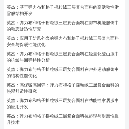
英杰：基于弹力布和格子摇粒绒三层复合面料的高活动性滑
雪服结构开发
英杰：弹力布和格子摇粒绒三层复合面料在都市机能服饰中
的动态舒适性研究
英杰：应用于防风外套的弹力布和格子摇粒绒三层复合面料
安全与保暖性能优化
英杰：弹力布和格子摇粒绒三层复合面料在轻量化登山服中
的抗皱与回弹特性分析
英杰：弹力布与格子摇粒绒三层复合面料在户外运动服饰中
的结构性能优化
英杰：高保暖高回弹：弹力布和格子摇粒绒三层复合面料的
热湿舒适性研究
英杰：弹力布和格子摇粒绒三层复合面料在功能性家居服中
的应用开发
英杰：弹力布和格子摇粒绒三层复合面料抗起球与耐磨性提
升技术