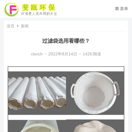
菜单
首页
新闻
过滤袋选用看哪些？
clsrich
•
2022年8月14日
•
1426
阅读