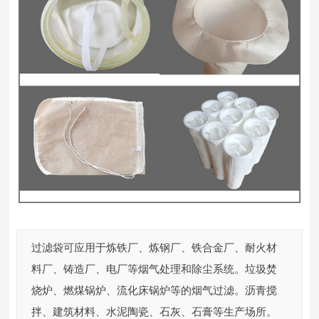
过滤袋可应用于炼铁厂、炼钢厂、铁合金厂、耐火材
料厂、铸造厂、电厂等烟气处理和除尘系统。垃圾焚
烧炉、燃煤锅炉、流化床锅炉等的烟气过滤。沥青搅
拌、建筑材料、水泥陶瓷、石灰、石膏等生产场所。