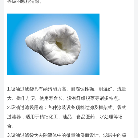
等级的颗粒清除。
1.吸油过滤袋具有纳污能力高、耐腐蚀性强、耐温好、流量
大、操作方便、使用寿命长、没有纤维脱落等诸多特点。
2.吸油过滤袋用途：各种涂装设备顶棉过滤及框架式、袋式
过滤器，适用于精细化工、油品、食品医药、水处理等场
合。
3.吸油过滤袋为去除液体中的微量油份而设计。滤层中的极