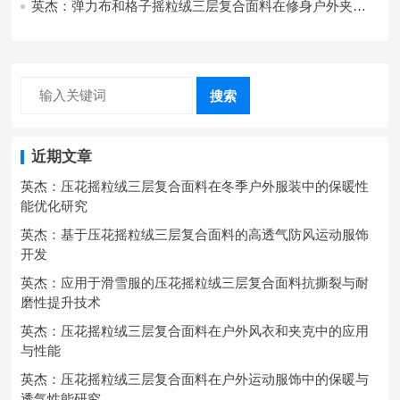
英杰：弹力布和格子摇粒绒三层复合面料在修身户外夹克
中的弹性与保暖协同设计
搜索
近期文章
英杰：压花摇粒绒三层复合面料在冬季户外服装中的保暖性
能优化研究
英杰：基于压花摇粒绒三层复合面料的高透气防风运动服饰
开发
英杰：应用于滑雪服的压花摇粒绒三层复合面料抗撕裂与耐
磨性提升技术
英杰：压花摇粒绒三层复合面料在户外风衣和夹克中的应用
与性能
英杰：压花摇粒绒三层复合面料在户外运动服饰中的保暖与
透气性能研究