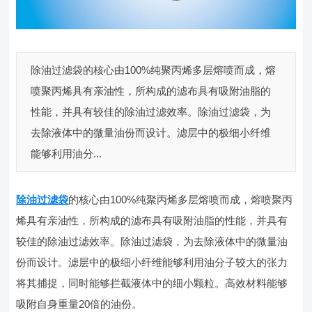
除油过滤袋的核心由100%纯聚丙烯多层熔喷而成，熔
喷聚丙烯具有亲油性，所构成的滤布具有吸附油脂的
性能，并具有较佳的除油过滤效率。除油过滤袋，为
去除液体中的微量油份而设计。滤层中的极细小纤维
能够利用油分...
除油过滤袋
的核心由100%纯聚丙烯多层熔喷而成，熔喷聚丙
烯具有亲油性，所构成的滤布具有吸附油脂的性能，并具有
较佳的除油过滤效率。除油过滤袋，为去除液体中的微量油
份而设计。滤层中的极细小纤维能够利用油分子较大的张力
将其捕捉，同时能够拦截液体中的细小颗粒。高效材料能够
吸附自身重量20倍的油份。