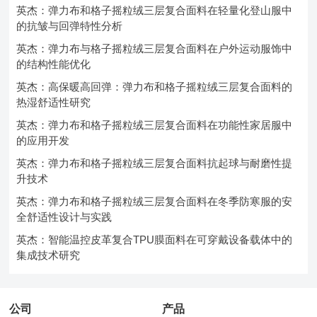
英杰：弹力布和格子摇粒绒三层复合面料在轻量化登山服中
的抗皱与回弹特性分析
英杰：弹力布与格子摇粒绒三层复合面料在户外运动服饰中
的结构性能优化
英杰：高保暖高回弹：弹力布和格子摇粒绒三层复合面料的
热湿舒适性研究
英杰：弹力布和格子摇粒绒三层复合面料在功能性家居服中
的应用开发
英杰：弹力布和格子摇粒绒三层复合面料抗起球与耐磨性提
升技术
英杰：弹力布和格子摇粒绒三层复合面料在冬季防寒服的安
全舒适性设计与实践
英杰：智能温控皮革复合TPU膜面料在可穿戴设备载体中的
集成技术研究
公司
产品