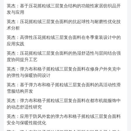
英杰：基于压花摇粒绒三层复合结构的功能性家居纺织品开
发与应用
英杰：压花摇粒绒三层复合面料的抗起球性与耐磨性优化技
术分析
英杰：高弹性压花摇粒绒三层复合面料在冬季童装设计中的
应用实践
英杰：压花摇粒绒三层复合面料的热湿舒适性与层间结合强
度协同提升工艺
英杰：弹力布和格子摇粒绒三层复合面料在修身户外夹克中
的弹性与保暖协同设计
英杰：基于弹力布和格子摇粒绒三层复合面料的高活动性滑
雪服结构开发
英杰：弹力布和格子摇粒绒三层复合面料在都市机能服饰中
的动态舒适性研究
英杰：应用于防风外套的弹力布和格子摇粒绒三层复合面料
安全与保暖性能优化