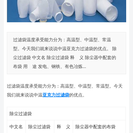
过滤袋温度承受能力分为：高温型、中温型、常温
型。今天我们就来说说中温亚克力过滤袋的优点。 除
尘过滤袋 中文名 除尘过滤袋 释 义 除尘器中配套的
布袋 用 途 发电、钢铁、有色冶炼...
过滤袋温度承受能力分为：高温型、中温型、常温型。今天
我们就来说说中温
亚克力过滤袋
的优点。
除尘过滤袋
中文名
除尘过滤袋
释 义
除尘器中配套的布袋