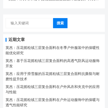
中的弹性与保暖协同设计
搜索
近期文章
英杰：压花摇粒绒三层复合面料在冬季户外服装中的保暖性
能优化研究
英杰：基于压花摇粒绒三层复合面料的高透气防风运动服饰
开发
英杰：应用于滑雪服的压花摇粒绒三层复合面料抗撕裂与耐
磨性提升技术
英杰：压花摇粒绒三层复合面料在户外风衣和夹克中的应用
与性能
英杰：压花摇粒绒三层复合面料在户外运动服饰中的保暖与
透气性能研究