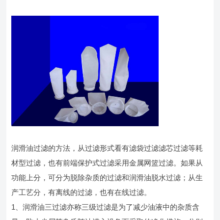
润滑油过滤的方法，从过滤形式看有滤袋过滤滤芯过滤等耗
材型过滤，也有前端保护式过滤采用金属网篮过滤。如果从
功能上分，可分为脱除杂质的过滤和润滑油脱水过滤；从生
产工艺分，有离线的过滤，也有在线过滤。
1、润滑油三过滤亦称三级过滤是为了减少油液中的杂质含