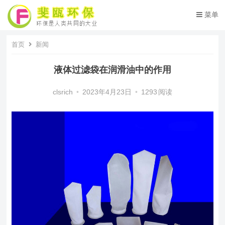
菜单
首页
新闻
液体过滤袋在润滑油中的作用
clsrich
•
2023年4月23日
•
1293
阅读