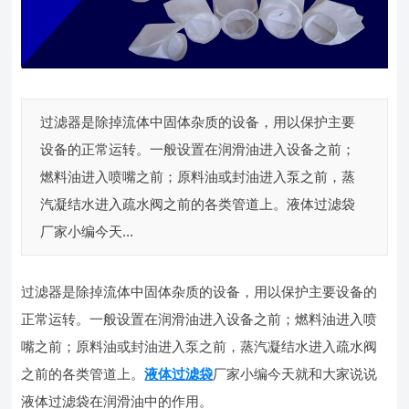
过滤器是除掉流体中固体杂质的设备，用以保护主要
设备的正常运转。一般设置在润滑油进入设备之前；
燃料油进入喷嘴之前；原料油或封油进入泵之前，蒸
汽凝结水进入疏水阀之前的各类管道上。液体过滤袋
厂家小编今天...
过滤器是除掉流体中固体杂质的设备，用以保护主要设备的
正常运转。一般设置在润滑油进入设备之前；燃料油进入喷
嘴之前；原料油或封油进入泵之前，蒸汽凝结水进入疏水阀
之前的各类管道上。
液体过滤袋
厂家小编今天就和大家说说
液体过滤袋在润滑油中的作用。