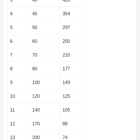
4
45
354
5
50
297
6
60
250
7
70
210
8
80
177
9
100
149
10
120
125
11
140
105
12
170
88
13
200
74