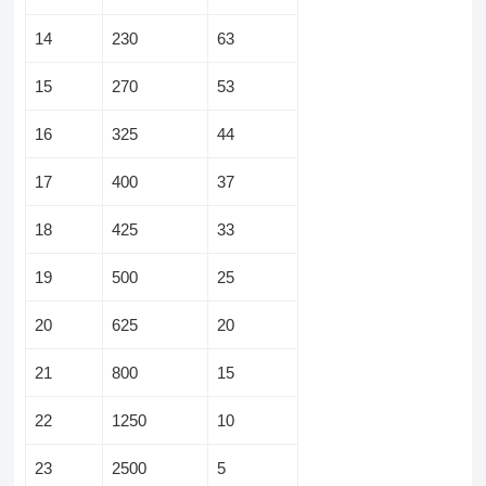
14
230
63
15
270
53
16
325
44
17
400
37
18
425
33
19
500
25
20
625
20
21
800
15
22
1250
10
23
2500
5