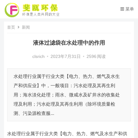
菜单
首页
新闻
液体过滤袋在水处理中的作用
clsrich
•
2023年7月31日
•
2596
阅读
水处理行业属于行业大类【电力、热力、燃气及水生
产和供应业】中，一般项目：污水处理及其再生利
用；海水淡化处理；雨水、微咸水及矿井水的收集处
理及利用；污水处理及其再生利用（除环境质量检
测、污染源检查服...
水处理行业属于行业大类【电力、热力、燃气及水生产和供