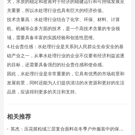
大，水质的稳定和改善对于经济的稳健运行和可持续发展至
关重要，所以水处理行业也具有巨大的经济价值。
技术含量高：水处理行业结合了化学、环保、材料、计算
机、机械等众多方面的技术，是一个高技术含量的专业领
域，需要具备丰富的实践经验和创造性思维。
4.社会责任感：水处理行业是关系到人民群众生命安全的基
础产业之一，从事水处理行业的企业不仅要有经济利益追逐
的目标，还需要具备强烈的社会责任感和使命感。
因此，水处理行业是非常重要的，它具有优秀的市场前景和
发展前景，同时还能为人们提供清洁的水资源和更好的生活
品质，应该得到更多的关注和支持。
相关推荐
英杰：压花摇粒绒三层复合面料在冬季户外服装中的保暖
性能优化研究