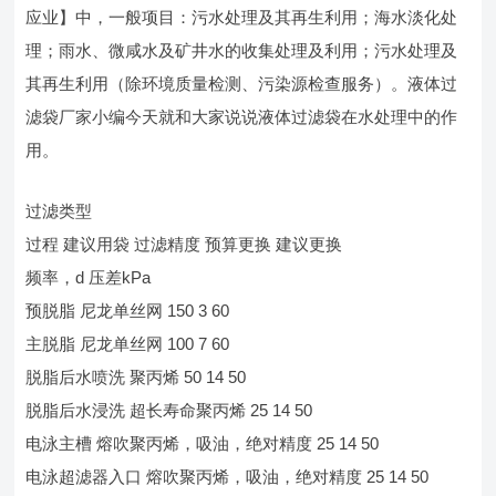
应业】中，一般项目：污水处理及其再生利用；海水淡化处
理；雨水、微咸水及矿井水的收集处理及利用；污水处理及
其再生利用（除环境质量检测、污染源检查服务）。液体过
滤袋厂家小编今天就和大家说说液体过滤袋在水处理中的作
用。
过滤类型
过程 建议用袋 过滤精度 预算更换 建议更换
频率，d 压差kPa
预脱脂 尼龙单丝网 150 3 60
主脱脂 尼龙单丝网 100 7 60
脱脂后水喷洗 聚丙烯 50 14 50
脱脂后水浸洗 超长寿命聚丙烯 25 14 50
电泳主槽 熔吹聚丙烯，吸油，绝对精度 25 14 50
电泳超滤器入口 熔吹聚丙烯，吸油，绝对精度 25 14 50