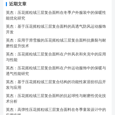
近期文章
英杰：压花摇粒绒三层复合面料在冬季户外服装中的保暖性
能优化研究
英杰：基于压花摇粒绒三层复合面料的高透气防风运动服饰
开发
英杰：应用于滑雪服的压花摇粒绒三层复合面料抗撕裂与耐
磨性提升技术
英杰：压花摇粒绒三层复合面料在户外风衣和夹克中的应用
与性能
英杰：压花摇粒绒三层复合面料在户外运动服饰中的保暖与
透气性能研究
英杰：基于压花摇粒绒三层复合结构的功能性家居纺织品开
发与应用
英杰：压花摇粒绒三层复合面料的抗起球性与耐磨性优化技
术分析
英杰：高弹性压花摇粒绒三层复合面料在冬季童装设计中的