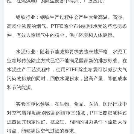
性，在燃煤电厂的除尘设备中得到了广泛应用。
钢铁行业：钢铁生产过程中会产生大量高温、高湿、
高粉尘浓度的烟气。PTFE除尘布袋能够承受这些恶劣条
件，有效去除烟气中的粉尘，保护环境和人体健康。
水泥行业：随着节能减排要求的越来越严格，水泥工
业领域传统除尘方式已经不能满足国家新的排放标准。在
水泥生产工艺流程中，使用PTFE除尘布袋可以减少大气
污染物排放的同时，回收水泥粉末，提高产量、降低成本
和节约能源。
实验室净化领域：在生物、食品、医药、医疗行业中
对空气洁净度级别较高的洁净室领域，PTFE覆膜滤料过
滤器因其稳定性好、抗腐蚀、相同的阻力条件下流量大等
特点，能够满足空气过滤的要求。